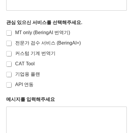
관심 있으신 서비스를 선택해주세요.
MT only (BeringAI 번역기)
전문가 검수 서비스 (BeringAI+)
커스텀 기계 번역기
CAT Tool
기업용 플랜
API 연동
메시지를 입력해주세요