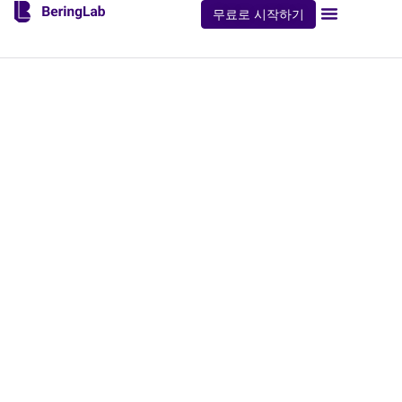
무료로 시작하기