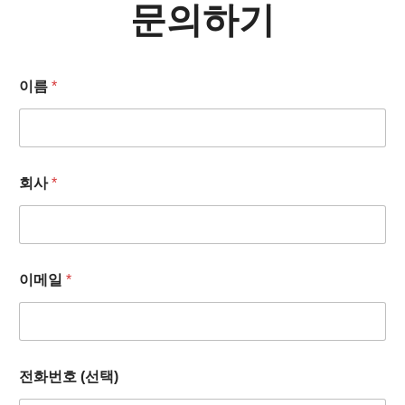
문의하기
이름
*
회사
*
이메일
*
전화번호 (선택)