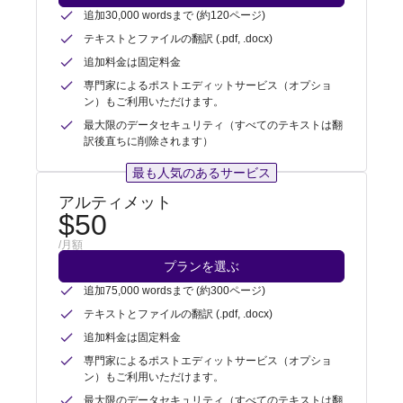
追加30,000 wordsまで (約120ページ)
テキストとファイルの翻訳 (.pdf, .docx)
追加料金は固定料金
専門家によるポストエディットサービス（オプショ
ン）もご利用いただけます。
最大限のデータセキュリティ（すべてのテキストは翻
訳後直ちに削除されます）
最も人気のあるサービス
アルティメット
$50
/月額
プランを選ぶ
追加75,000 wordsまで (約300ページ)
テキストとファイルの翻訳 (.pdf, .docx)
追加料金は固定料金
専門家によるポストエディットサービス（オプショ
ン）もご利用いただけます。
最大限のデータセキュリティ（すべてのテキストは翻