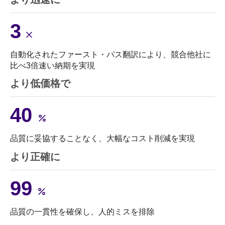
3
自動化されたファースト・パス翻訳により、競合他社に
比べ3倍速い納期を実現
より低価格で
40
品質に妥協することなく、大幅なコスト削減を実現
より正確に
99
品質の一貫性を確保し、人的ミスを排除