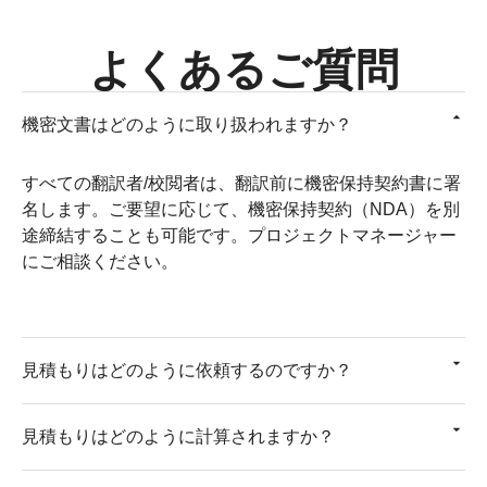
よくあるご質問
機密文書はどのように取り扱われますか？
すべての翻訳者/校閲者は、翻訳前に機密保持契約書に署
名します。ご要望に応じて、機密保持契約（NDA）を別
途締結することも可能です。プロジェクトマネージャー
にご相談ください。
見積もりはどのように依頼するのですか？
見積もりはどのように計算されますか？