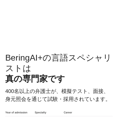
BeringAI+の言語スペシャリ
ストは
真の専門家です
400名以上の弁護士が、模擬テスト、面接、
身元照会を通じて試験・採用されています。