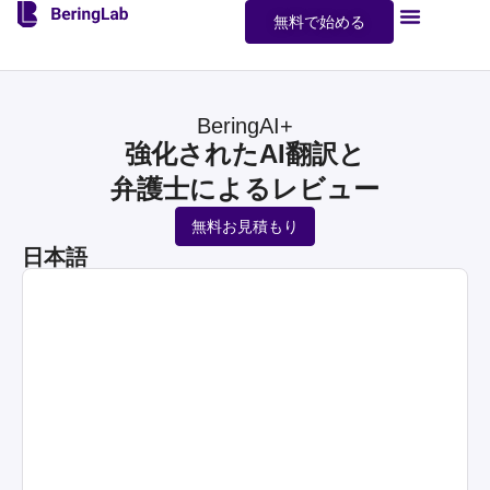
無料で始める
BeringAI+
強化されたAI翻訳と
弁護士によるレビュー
無料お見積もり
日本語