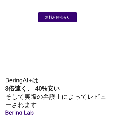
無料お見積もり
BeringAI+は
3倍速く、 40%安い
そして実際の弁護士によってレビュ
ーされます