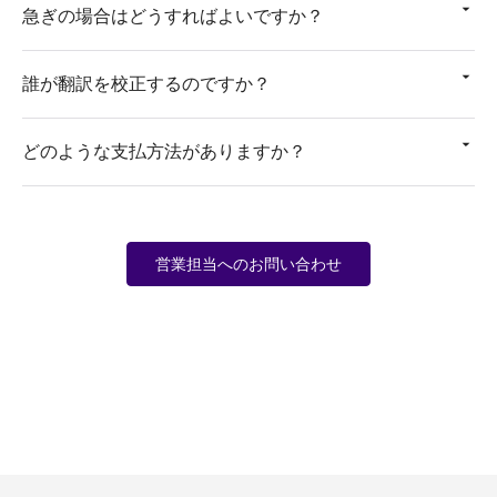
急ぎの場合はどうすればよいですか？
誰が翻訳を校正するのですか？
どのような支払方法がありますか？
営業担当へのお問い合わせ