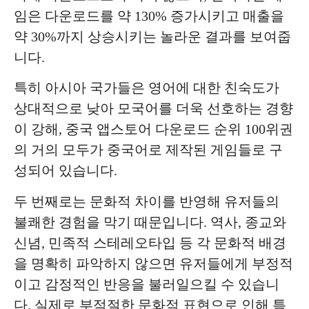
임은 다운로드를 약 130% 증가시키고 매출을
약 30%까지 상승시키는 놀라운 결과를 보여줍
니다.
특히 아시아 국가들은 영어에 대한 친숙도가
상대적으로 낮아 모국어를 더욱 선호하는 경향
이 강해, 중국 앱스토어 다운로드 순위 100위권
의 거의 모두가 중국어로 제작된 게임들로 구
성되어 있습니다.
두 번째로는 문화적 차이를 반영해 유저들의
불쾌한 경험을 막기 때문입니다. 역사, 종교와
신념, 민족적 스테레오타입 등 각 문화적 배경
을 명확히 파악하지 않으면 유저들에게 부정적
이고 감정적인 반응을 불러일으킬 수 있습니
다. 실제로 부적절한 문화적 표현으로 인해 특