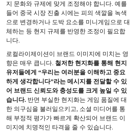
지 문화와 규제에 맞게 조정해야 합니다. 예를
들어 중국 시장 진출 시에는 피의 색깔을 녹색
으로 변경하거나 도박 요소를 미니게임으로 대
체하는 등 현지 규제를 반영한 조정이 필요합
니다.
로컬라이제이션이 브랜드 이미지에 미치는 영
향은 매우 큽니다.
철저한 현지화를 통해 현지
유저들에게 “우리는 여러분을 이해하고 중요
하게 생각합니다”라는 메시지를 전달할 수 있
어 브랜드 신뢰도와 충성도를 크게 높일 수 있
습니다.
반면 부실한 현지화는 게임 품질에 대
한 의구심을 불러일으키고, 소셜 미디어를 통
해 부정적 평가가 빠르게 확산되어 브랜드 이
미지에 치명적인 타격을 줄 수 있습니다.