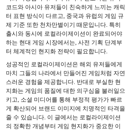
코드와 아시아 유저들이 친숙하게 느끼는 캐릭
터 표현 방식이 다르고, 중국과 유럽의 게임 규
제 기준 또한 천차만별이기 때문입니다. 특히
출시와 동시에 로컬라이제이션이 완료되어야
하는 현대 게임 시장에서는, 사전 기획 단계부
터 체계적인 현지화 전략이 필요합니다.
성공적인 로컬라이제이션은 해외 유저들에게
마치 그들의 나라에서 만들어진 게임처럼 자연
스러운 경험을 제공합니다. 반대로 부실한 현
지화는 게임의 품질에 대한 의구심을 불러일으
키고, 소셜 미디어를 통해 부정적 평가가 빠르
게 확산되어 브랜드 이미지에 치명적인 타격을
줄 수 있습니다. 이 글에서는 로컬라이제이션
의 정확한 개념부터 게임 현지화가 중요한 이