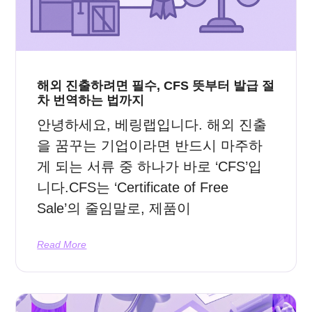
해외 진출하려면 필수, CFS 뜻부터 발급 절
차 번역하는 법까지
안녕하세요, 베링랩입니다. 해외 진출
을 꿈꾸는 기업이라면 반드시 마주하
게 되는 서류 중 하나가 바로 ‘CFS’입
니다.CFS는 ‘Certificate of Free
Sale’의 줄임말로, 제품이
Read More