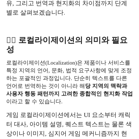
유, 그리고 번역과 현지화의 차이점까지 단계
별로 살펴보겠습니다.
✍🏻 로컬라이제이션의 의미와 필요
성
로컬라이제이션(Localization)은 제품이나 서비스를
특정 지역의 언어, 문화, 법적 요구사항에 맞게 조정
하는 포괄적인 과정입니다. 단순히 텍스트를 다른
언어로 번역하는 것이 아니라 해
당 지역의 맥락과
사용자 행동 패턴까지 고려한 종합적인 현지화 작업
이라고 할 수 있습니다.
게임 로컬라이제이션에서는 UI 요소부터 캐릭
터 대사, 아이템 설명, 퀘스트 텍스트는 물론 색
상이나 이미지, 심지어 게임 메커니즘까지 현