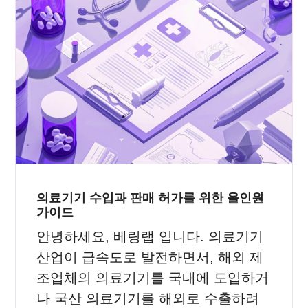
의료기기 수입과 판매 허가를 위한 올인원
가이드
안녕하세요, 베링랩 입니다. 의료기기
산업이 급속도로 발전하면서, 해외 제
조업체의 의료기기를 국내에 도입하거
나 국산 의료기기를 해외로 수출하려