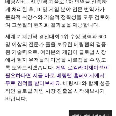
베링AI+는 AI 번역 기술로 1차 번역을 신속하
게 처리한 후, IT 및 게임 분야 전문 번역가가
문화적 뉘앙스와 기술적 정확성을 모두 검토하
여 고품질의 현지화 결과물을 제공합니다.
세계 기계번역 경진대회 1위 수상 경력과 600
명 이상의 전문가 풀을 보유한 베링랩의 검증
된 기술력으로, 여러분의 게임이 글로벌 시장
에서 현지 유저들의 마음을 사로잡을 수 있도
록 도와드리겠습니다.
게임 로컬라이제이션이
필요하다면 지금 바로 베링랩 홈페이지에서
무료 견적을 받아보세요.
베링AI+와 함께 성공
적인 글로벌 게임 시장 진출을 시작해보시기
바랍니다.