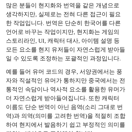
많은 분들이 현지화와 번역을 같은 개념으로
생각하지만, 실제로는 전혀 다른 접근이 필요
한 작업입니다. 번역은 단순히 한국어를 다른
언어로 바꾸는 작업이지만, 현지화는 게임의
스토리라인, UI, 캐릭터 대사, 아이템 설명 등
모든 요소를 현지 유저들이 자연스럽게 받아들
일 수 있도록 조정하는 포괄적인 과정입니다.
예를 들어 유머 코드의 경우, 서양권에서는 풍
자와 직설적인 유머가 통하지만 중국에서는 전
통적인 속담이나 역사적 요소를 활용한 유머가
더 자연스럽게 받아들여집니다. 또한 캐릭터
이름도 단순 번역이 아닌 음역(소리 그대로 번
역)과 의역(의미를 고려한 번역)을 적절히 조합
하여 현지에서 발음하기 쉽고 부정적인 의미를