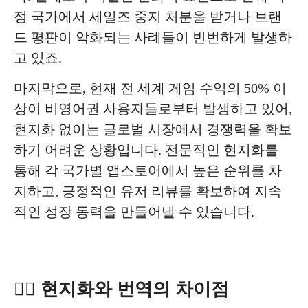
정 국가에서 세일즈 중지 처분을 받거나 브랜
드 평판이 악화되는 사례들이 빈번하게 발생하
고 있죠.
마지막으로, 현재 전 세계 게임 수익의 50% 이
상이 비영어권 사용자들로부터 발생하고 있어,
현지화 없이는 글로벌 시장에서 경쟁력을 확보
하기 어려운 상황입니다. 전문적인 현지화를
통해 각 국가별 앱스토어에서 높은 순위를 차
지하고, 긍정적인 유저 리뷰를 확보하여 지속
적인 성장 동력을 만들어낼 수 있습니다.
✍🏻 현지화와 번역의 차이점