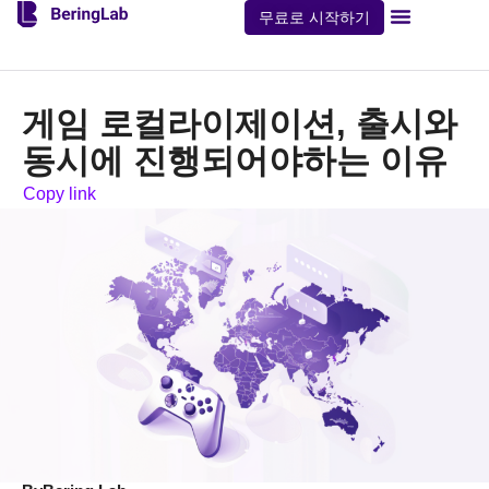
무료로 시작하기
게임 로컬라이제이션, 출시와
동시에 진행되어야하는 이유
Copy link