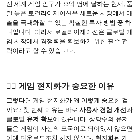
전 세계 게임 인구가 33억 명에 달하는 현재, 품
질 높은 로컬라이제이션은 새로운 시장에서 매
출을 극대화할 수 있는 확실한 투자 방법 중 하
나입니다. 따라서 로컬라이제이션은 글로벌 게
임 시장에서 경쟁력을 확보하기 위한 필수 전
략이라고 할 수 있습니다.
✍🏻 게임 현지화가 중요한 이유
그렇다면 게임 현지화가 왜 이렇게 중요한 걸
까요? 첫 번째 이유는 바로
사용자 경험 개선과
글로벌 유저 확보
에 있습니다. 상당수의 유저
들은 게임이 자신의 모국어로 되어있지 않으면
아예 다운로드조차 하지 않으며, 현지화된 게