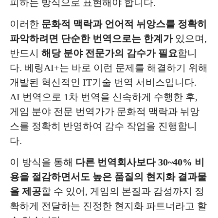
피하는 방식으로 표현해야 합니다.
이러한
문화적 맥락과 언어적 뉘앙스를 정확히
파악하려면 단순한 번역으로는 한계가
있으며,
반드시
해당 분야 전문가의 감수가 필요
합니
다. 베링AI+는 바로 이런 문제를 해결하기 위해
개발된 혁신적인 IT기술 번역 서비스입니다.
AI 번역으로 1차 번역을 신속하게 수행한 후,
게임 분야 전문 번역가가 문화적 맥락과 뉘앙
스를 정확히 반영하여 감수 작업을 진행합니
다.
이 방식을 통해
다른 번역회사보다 30~40% 비
용을 절감하면서도 높은 품질의 현지화 결과물
을 제공
할 수 있어, 게임의 본질과 감성까지 정
확하게 전달하는 진정한 현지화 파트너라고 할