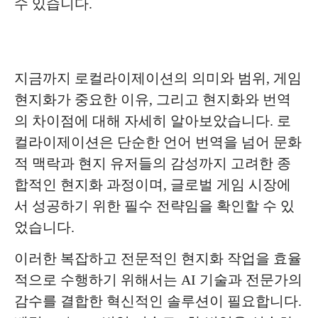
수 있습니다.
지금까지 로컬라이제이션의 의미와 범위, 게임
현지화가 중요한 이유, 그리고 현지화와 번역
의 차이점에 대해 자세히 알아보았습니다. 로
컬라이제이션은 단순한 언어 번역을 넘어 문화
적 맥락과 현지 유저들의 감성까지 고려한 종
합적인 현지화 과정이며, 글로벌 게임 시장에
서 성공하기 위한 필수 전략임을 확인할 수 있
었습니다.
이러한 복잡하고 전문적인 현지화 작업을 효율
적으로 수행하기 위해서는 AI 기술과 전문가의
감수를 결합한 혁신적인 솔루션이 필요합니다.