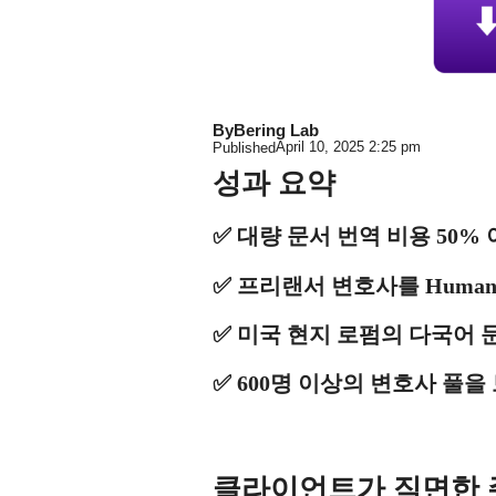
By
Bering Lab
April 10, 2025
2:25 pm
Published
성과 요약
✅ 대량 문서 번역 비용 50% 
✅ 프리랜서 변호사를 Human 
✅ 미국 현지 로펌의 다국어 
✅ 600명 이상의 변호사 풀을
클라이언트가 직면한 