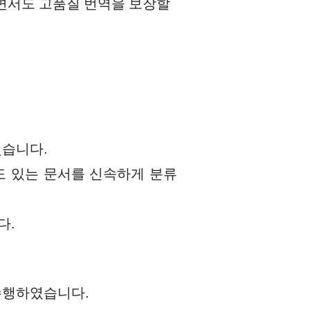
하면서도 고품질 번역을 보장할
했습니다.
도 있는 문서를 신속하게 분류
다.
 수행하였습니다.