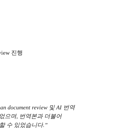
iew 진행
ument review 및 AI 번역
이었으며, 번역본과 더불어
행할 수 있었습니다.”