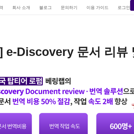
가격
회사 소개
블로그
문의하기
이용 가이드
로그인
e-Discovery 문서 리