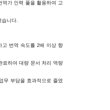
 번역가 인력 풀을 활용하여 고
했습니다.
고 번역 속도를 2배 이상 향
을 완료하여 대량 문서 처리 역량
의 업무 부담을 효과적으로 줄였