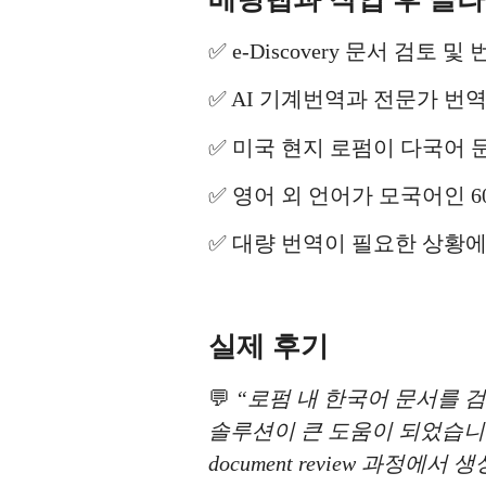
✅ e-Discovery 문서 검토 
✅ AI 기계번역과 전문가 번역
✅ 미국 현지 로펌이 다국어 
✅ 영어 외 언어가 모국어인 600
✅ 대량 번역이 필요한 상황에
실제 후기
💬
“로펌 내 한국어 문서를 검토할
솔루션이 큰 도움이 되었습니
document review 과정