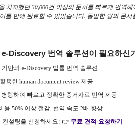
을 차지했던 30,000건 이상의 문서를 빠르게 번역
 통해 이틀 만에 완료할 수 있었습니다. 동일한 양의 
e-Discovery 번역 솔루션이 필요하신
 기반의 e-Discovery 법률 번역 솔루션
한 human document review 제공
을 병행하여 빠르고 정확한 증거자료 번역 제공
비용 50% 이상 절감, 번역 속도 2배 향상
y 업무 컨설팅을 신청하세요! 👉
무료 견적 요청하기