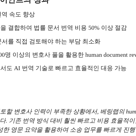
및 번역 속도 향상
을 결합하여 법률 문서 번역 비용 50% 이상 절감
문서를 직접 검토해야 하는 부담 최소화
명 이상의 변호사 풀을 활용한 human document rev
서도 AI 번역 기술로 빠르고 효율적인 대응 가능
 변호사 인력이 부족한 상황에서, 베링랩의 human doc
다. 기존 번역 방식 대비 훨씬 빠르고 비용 효율적
에서 생성한 영문 요약을 활용하여 소송 업무를 빠르게 진