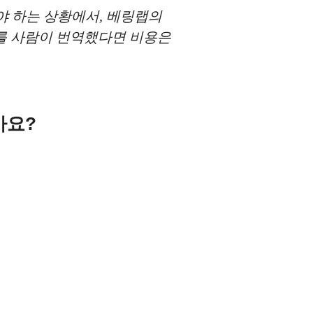
해야 하는 상황에서, 베링랩의
문서를 사람이 번역했다면 비용은
가요?