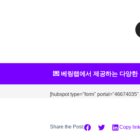
💌 베링랩에서 제공하는 다양한
[hubspot type="form" portal="46674035"
Share the Post:
Copy lin