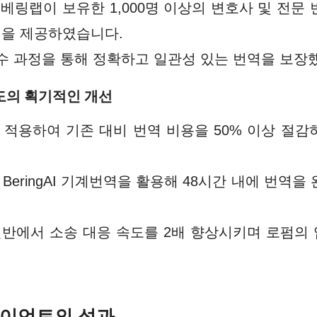
 베링랩이 보유한 1,000명 이상의 변호사 및 전문
역을 제공하였습니다.
 감수 과정을 통해 정확하고 일관성 있는 번역을 보장
속도의 획기적인 개선
적용하여 기존 대비 번역 비용을 50% 이상 절감하
를 BeringAI 기계번역을 활용해 48시간 내에 번역
세스 전반에서 소송 대응 속도를 2배 향상시키며 로펌
라이언트의 성과