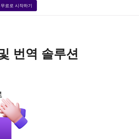
무료로 시작하기
뷰 및 번역 솔루션