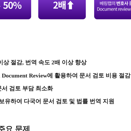
이상 절감, 번역 속도 2배 이상 향상
Document Review에 활용하여 문서 검토 비용 절감
문서 검토 부담 최소화
 보유하여 다국어 문서 검토 및 법률 번역 지원
주요 문제