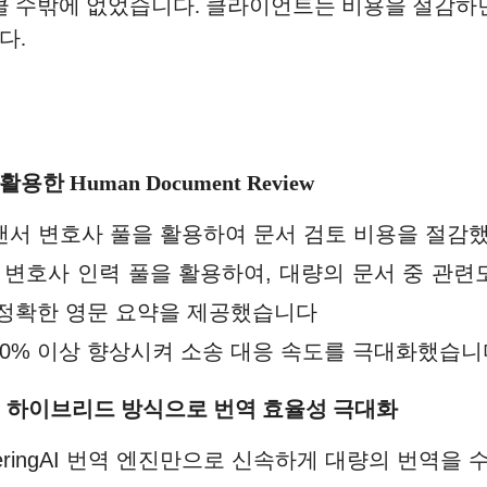
 클 수밖에 없었습니다. 클라이언트는 비용을 절감
다.
용한 Human Document Review
랜서 변호사 풀을 활용하여 문서 검토 비용을 절감
변호사 인력 풀을 활용하여, 대량의 문서 중 관련
 정확한 영문 요약을 제공했습니다
30% 이상 향상시켜 소송 대응 속도를 극대화했습니
 번역 하이브리드 방식으로 번역 효율성 극대화
eringAI 번역 엔진만으로 신속하게 대량의 번역을