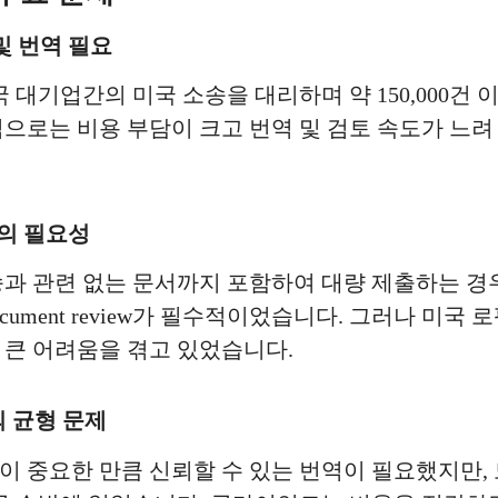
 및 번역 필요
 대기업간의 미국 소송을 대리하며 약 150,000건
으로는 비용 부담이 크고 번역 및 검토 속도가 느려
iew의 필요성
과 관련 없는 문서까지 포함하여 대량 제출하는 경우
ocument review가 필수적이었습니다. 그러나 미
 큰 어려움을 겪고 있었습니다.
의 균형 문제
 중요한 만큼 신뢰할 수 있는 번역이 필요했지만, 