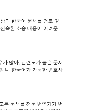
 이상의 한국어 문서를 검토 및
 신속한 소송 대응이 어려운
가 많아, 관련도가 높은 문서
국 로펌 내 한국어가 가능한 변호사
모든 문서를 전문 번역가가 번