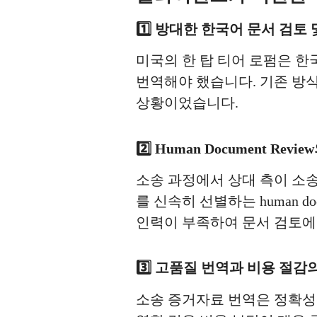
1️⃣ 방대한 한국어 문서 검토
미국의 한 탑 티어 로펌은 한국
번역해야 했습니다. 기존 방식
상황이었습니다.
2️⃣ Human Document Rev
소송 과정에서 상대 측이 소송
를 신속히 선별하는 human d
인력이 부족하여 문서 검토에
3️⃣ 고품질 번역과 비용 절감
소송 증거자료 번역은 정확성이