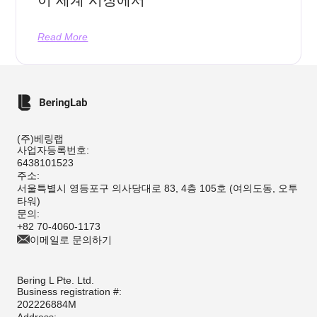
Read More
(주)베링랩
사업자등록번호:
6438101523
주소:
서울특별시 영등포구 의사당대로 83, 4층 105호 (여의도동, 오투
타워)
문의:
+82 70-4060-1173
이메일로 문의하기
Bering L Pte. Ltd.
Business registration #:
202226884M
Address: