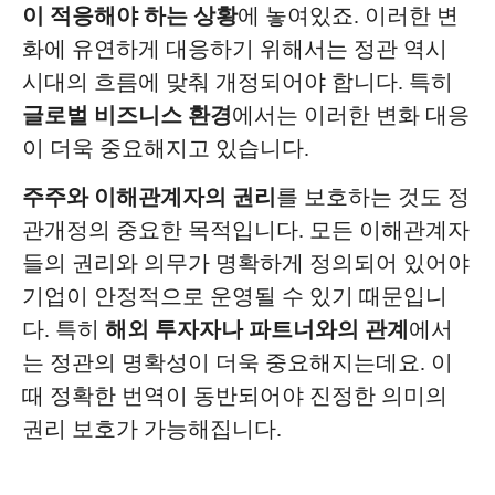
이 적응해야 하는 상황
에 놓여있죠. 이러한 변
화에 유연하게 대응하기 위해서는 정관 역시
시대의 흐름에 맞춰 개정되어야 합니다. 특히
글로벌 비즈니스 환경
에서는 이러한 변화 대응
이 더욱 중요해지고 있습니다.
주주와 이해관계자의 권리
를 보호하는 것도 정
관개정의 중요한 목적입니다. 모든 이해관계자
들의 권리와 의무가 명확하게 정의되어 있어야
기업이 안정적으로 운영될 수 있기 때문입니
다. 특히
해외 투자자나 파트너와의 관계
에서
는 정관의 명확성이 더욱 중요해지는데요. 이
때 정확한 번역이 동반되어야 진정한 의미의
권리 보호가 가능해집니다.