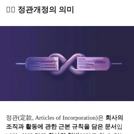
✍🏻 정관개정의 의미
정관(定款, Articles of Incorporation)은
회사의
조직과 활동에 관한 근본 규칙을 담은 문서
입