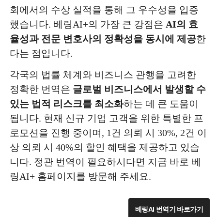
회에서의 수상 실적을 통해 그 우수성을 입증
했습니다. 베링AI+의 가장 큰 강점은
AI의 효
율성과 전문 변호사의 정확성을 동시에 제공
한
다는 점입니다.
각국의 법률 체계와 비즈니스 관행을 고려한
정확한 번역은
글로벌 비즈니스에서 발생할 수
있는 법적 리스크를 최소화
하는 데 큰 도움이
됩니다. 현재 신규 기업 고객을 위한 특별한 프
로모션을 진행 중이며, 1건 의뢰 시 30%, 2건 이
상 의뢰 시 40%의 할인 혜택을 제공하고 있습
니다. 정관 번역이 필요하시다면 지금 바로 베
링AI+ 홈페이지를 방문해 주세요.
베링AI 번역기 바로가기