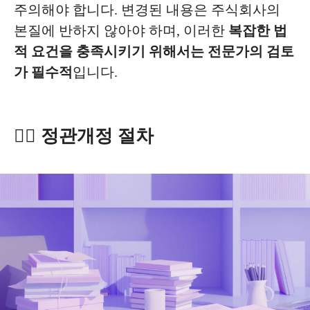
주의해야 합니다. 변경된 내용은 주식회사의
본질에 반하지 않아야 하며, 이러한
복잡한 법
적 요건을 충족시키기 위해서는 전문가의 검토
가 필수적
입니다.
✍🏻 정관개정 절차