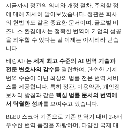
지금까지 정관의 의미와 개정 절차, 주의할 점
에 대해 자세히 알아보았습니다. 정관은 회사
의 헌법과도 같은 중요한 문서이며, 글로벌 비
즈니스 환경에서는 정확한 번역이 기업의 성공
을 좌우할 수 있다는 걸 이제는 아시리라 믿습
니다.
베링AI+는
세계 최고 수준의 AI 번역 기술과
전문 변호사의 감수
를 결합하여, 단순한 기계
번역 수준이 아닌 최상의 법률 전문 번역 서비
스를 제공합니다. 특히 정관, 이용약관, 개인정
보처리 방침과 같은
핵심 법률 문서의 번역에
서 탁월한 성과
를 보여주고 있습니다.
BLEU 스코어 기준으로 기존 번역기 대비 2-6배
우수한 번역 품질을 자랑하며, 다양한 국제 대