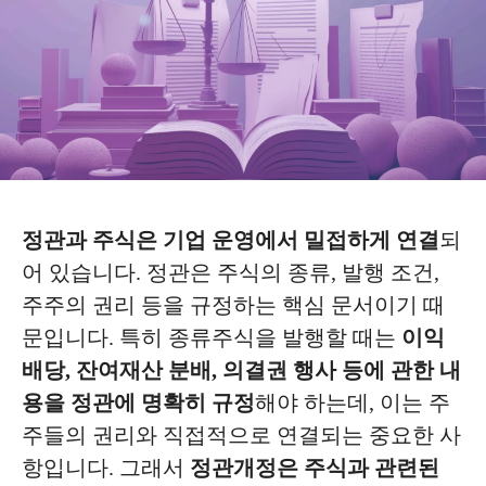
정관과 주식은 기업 운영에서 밀접하게 연결
되
어 있습니다. 정관은 주식의 종류, 발행 조건,
주주의 권리 등을 규정하는 핵심 문서이기 때
문입니다. 특히 종류주식을 발행할 때는
이익
배당, 잔여재산 분배, 의결권 행사 등에 관한 내
용을 정관에 명확히 규정
해야 하는데, 이는 주
주들의 권리와 직접적으로 연결되는 중요한 사
항입니다. 그래서
정관개정은 주식과 관련된