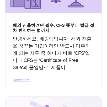
해외 진출하려면 필수, CFS 뜻부터 발급 절
차 번역하는 법까지
안녕하세요, 베링랩입니다. 해외 진출
을 꿈꾸는 기업이라면 반드시 마주하
게 되는 서류 중 하나가 바로 ‘CFS’입
니다.CFS는 ‘Certificate of Free
Sale’의 줄임말로, 제품이
Read More