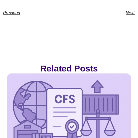
Previous
Next
Related Posts