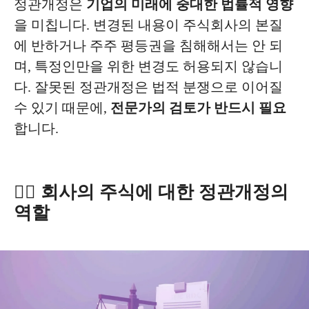
정관개정은
기업의 미래에 중대한 법률적 영향
을 미칩니다. 변경된 내용이 주식회사의 본질
에 반하거나 주주 평등권을 침해해서는 안 되
며, 특정인만을 위한 변경도 허용되지 않습니
다. 잘못된 정관개정은 법적 분쟁으로 이어질
수 있기 때문에,
전문가의 검토가 반드시 필요
합니다.
✍🏻 회사의 주식에 대한 정관개정의
역할