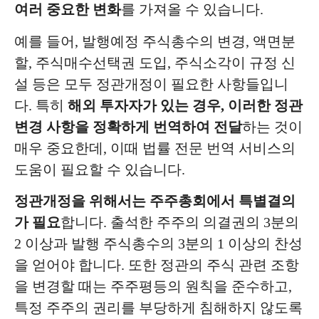
여러 중요한 변화
를 가져올 수 있습니다.
예를 들어, 발행예정 주식총수의 변경, 액면분
할, 주식매수선택권 도입, 주식소각이 규정 신
설 등은 모두 정관개정이 필요한 사항들입니
다. 특히
해외 투자자가 있는 경우, 이러한 정관
변경 사항을 정확하게 번역하여 전달
하는 것이
매우 중요한데, 이때 법률 전문 번역 서비스의
도움이 필요할 수 있습니다.
정관개정을 위해서는 주주총회에서 특별결의
가 필요
합니다. 출석한 주주의 의결권의 3분의
2 이상과 발행 주식총수의 3분의 1 이상의 찬성
을 얻어야 합니다. 또한 정관의 주식 관련 조항
을 변경할 때는 주주평등의 원칙을 준수하고,
특정 주주의 권리를 부당하게 침해하지 않도록