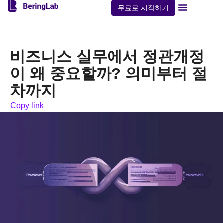
무료로 시작하기
비즈니스 실무에서 정관개정
이 왜 중요할까? 의미부터 절
차까지
Copy link