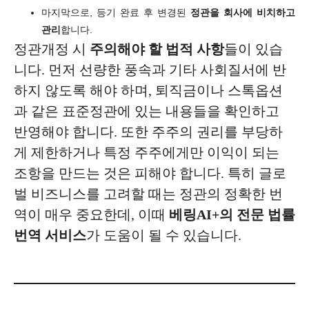
마지막으로, 등기 완료 후 변경된
정관을 회사에 비치하고
관리
합니다.
정관개정 시
주의해야 할 법적 사항
들이 있습
니다. 먼저 선량한 풍속과 기타 사회질서에 반
하지 않도록 해야 하며, 퇴직금이나 스톡옵션
과 같은 표준정관에 있는 내용들을 확인하고
반영해야 합니다. 또한 주주의 권리를 부당하
게 제한하거나 특정 주주에게만 이익이 되는
조항을 만드는 것은 피해야 합니다. 특히 글로
벌 비즈니스를 고려할 때는 정관의 정확한 번
역이 매우 중요한데, 이때
베링AI+의 전문 법률
번역 서비스
가 도움이 될 수 있습니다.