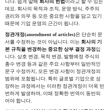
니다. 쉽게 말해
회사의 헌법
이라고 할 수 있는
데요. 회사의 목적과 조직, 운영 방식, 주주의
권리와 의무 등 모든 중요한 사항을 담고 있기
때문에 기업 운영의 근간이 됩니다.
정관개정(amendment of articles)
은 단순히 문
서를 수정하는 것이 아닙니다. 이는
회사의 기
본 규칙을 변경하는 중요한 상부 결정 과정
입
니다. 상호 변경, 목적 변경, 발행예정 주식의
총수 변경 등과 같은 주요 사항부터 일반적인
문구 수정까지, 모든 변경 사항이 정관개정의
범위에 포함됩니다. 특히 글로벌 기업으로 성
장하는 과정에서는 이러한 정관개정이 더욱 빈
번하게 발생하며, 이때 정확한 번역이 동반되
어야 합니다.