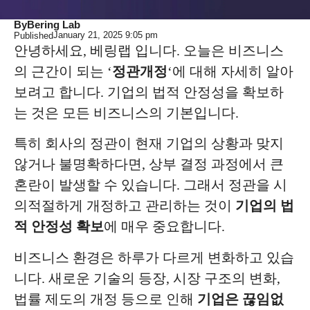
By
Bering Lab
January 21, 2025
9:05 pm
Published
안녕하세요, 베링랩 입니다. 오늘은 비즈니스
의 근간이 되는 ‘
정관개정
‘에 대해 자세히 알아
보려고 합니다. 기업의 법적 안정성을 확보하
는 것은 모든 비즈니스의 기본입니다.
특히 회사의 정관이 현재 기업의 상황과 맞지
않거나 불명확하다면, 상부 결정 과정에서 큰
혼란이 발생할 수 있습니다. 그래서 정관을 시
의적절하게 개정하고 관리하는 것이
기업의 법
적 안정성 확보
에 매우 중요합니다.
비즈니스 환경은 하루가 다르게 변화하고 있습
니다. 새로운 기술의 등장, 시장 구조의 변화,
법률 제도의 개정 등으로 인해
기업은 끊임없