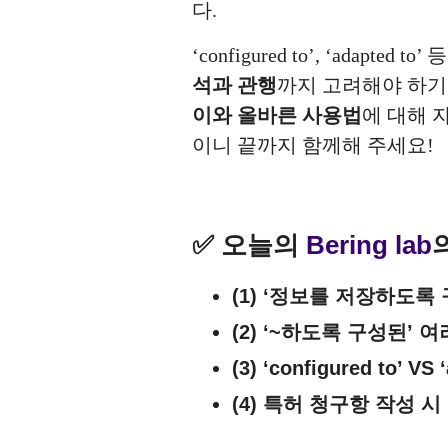
다.
‘configured to’, ‘adapted to’ 
석과 관행
까지 고려해야 하기
이와 올바른 사용법
에 대해 
이니 끝까지 함께해 주세요!
✅ 오늘의
Bering lab
(1) ‘정보를 저장하도록
(2) ‘~하도록 구성된’ 
(3) ‘configured to’ VS 
(4) 특허 청구항 작성 시