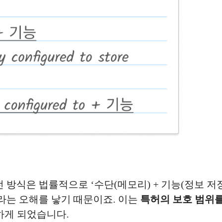
방식은 법률적으로 ‘수단(메모리) + 기능(정보 저장
라는 오해를 낳기 때문이죠. 이는
특허의 보호 범위를
하게 되었습니다.