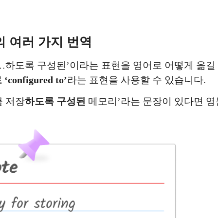
의 여러 가지 번역
…하도록 구성된’이라는 표현을 영어로 어떻게 옮길 
onfigured to’
라는 표현을 사용할 수 있습니다. ​
를 저장
하도록 구성된
메모리’라는 문장이 있다면 