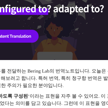
를 전달하는 Bering Lab의 번역노트입니다. 오늘
기해보려고 합니다. 특허 번역, 특히 청구항 번역은 
심한 주의가 필요한 분야입니다.
하도록 구성된
‘이라는 표현을 자주 볼 수 있어요. 이
었다는 의미를 담고 있습니다. 그런데 이 표현을 영