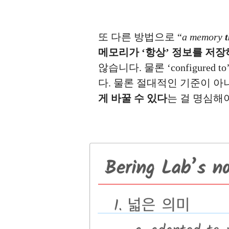
또 다른 방법으로 “
a memory
메모리가 ‘항상’ 정보를 저장
않습니다. 물론 ‘configur
다. 물론 절대적인 기준이 아
게 바꿀 수 있다
는 걸 명심해