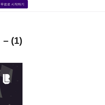
무료로 시작하기
– (1)