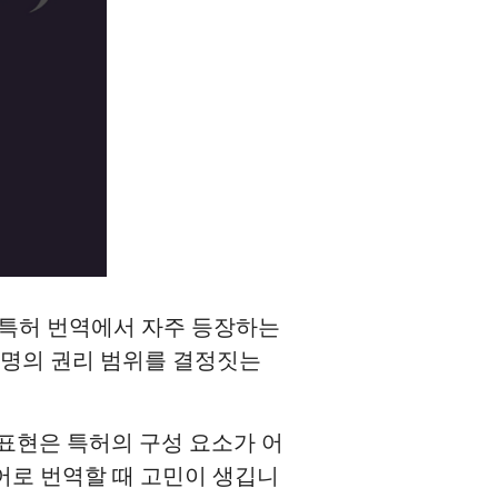
은 특허 번역에서 자주 등장하는
발명의 권리 범위를 결정짓는
 표현은 특허의 구성 요소가 어
어로 번역할 때 고민이 생깁니