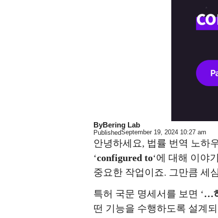
By
Bering Lab
September 19, 2024
10:27 am
Published
안녕하세요, 법률 번역 노하우
‘
configured to
‘에 대해 이야
중요한 작업이죠. 그만큼 세
특허 국문 명세서를 보면 ‘
…
떤 기능을 수행하도록 설계되