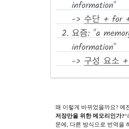
왜 이렇게 바뀌었을까요? 예전 
저장만을 위한 메모리인가?
“
문에, 다른 방식으로 번역을 