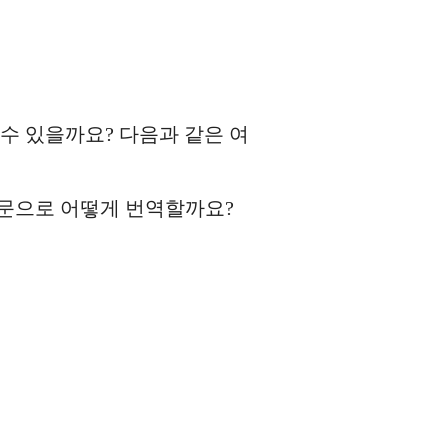
수 있을까요? 다음과 같은 여
영문으로 어떻게 번역할까요?