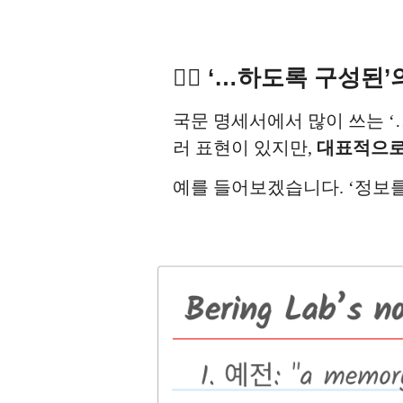
✍🏻
‘…하도록 구성된’
국문 명세서에서 많이 쓰는 ‘
러 표현이 있지만,
대표적으로 ‘c
예를 들어보겠습니다. ‘정보