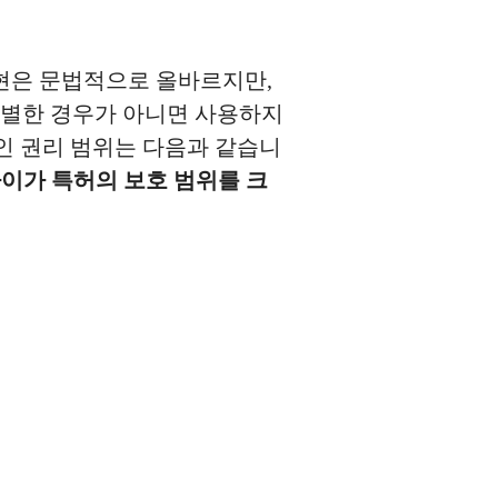
표현은 문법적으로 올바르지만,
특별한 경우가 아니면 사용하지
대적인 권리 범위는 다음과 같습니
이가 특허의 보호 범위를 크