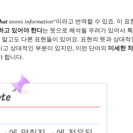
that
stores information
“이라고 번역할 수 있죠. 이 
하고 있어야 한다
는 뜻으로 해석될 우려가 있어서 
ed to’ 말고도 다른 표현들이 있어요. 표현의 뜻과 상
니고 상대적인 부분이 있지만, 이런 단어의
미세한 차
야 합니다.