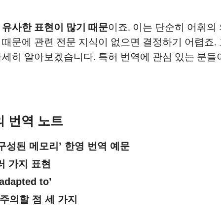
등
유사한 표현이 많기 때문
이죠. 이는 단순히 어휘의
 때문에 관련 전문 지식이 없으면 결정하기 어렵죠.
자세히 알아보겠습니다. 특허 번역에 관심 있는 분들
의 번역 노트
 구성된 메모리’ 한영 번역 예문
여러 가지 표현
‘adapted to’
 주의할 점 세 가지