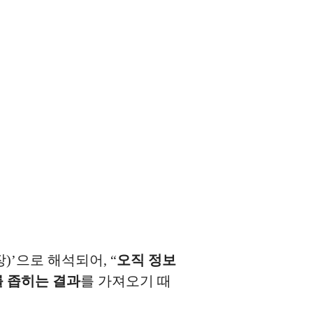
)’으로 해석되어, “
오직 정보
 좁히는 결과
를 가져오기 때