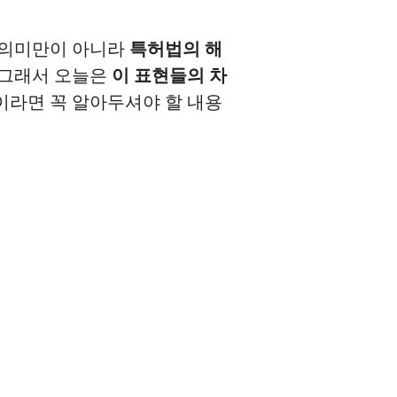
 의미만이 아니라
특허법의 해
 그래서 오늘은
이 표현들의 차
이라면 꼭 알아두셔야 할 내용