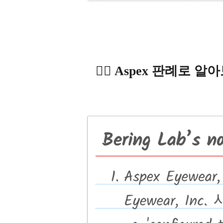
✍🏻 Aspex 판례로 알아보는 