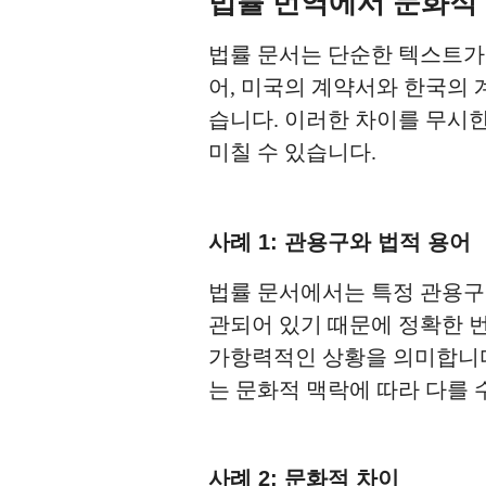
법률 번역에서 문화적
법률 문서는 단순한 텍스트가 
어, 미국의 계약서와 한국의 
습니다. 이러한 차이를 무시한
미칠 수 있습니다.
사례 1: 관용구와 법적 용어
법률 문서에서는 특정 관용구
관되어 있기 때문에 정확한 번역이
가항력적인 상황을 의미합니다.
는 문화적 맥락에 따라 다를 
사례 2: 문화적 차이