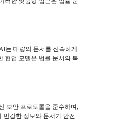
이러한 맞춤형 접근은 법률 문
 AI는 대량의 문서를 신속하게
 협업 모델은 법률 문서의 복
신 보안 프로토콜을 준수하며,
의 민감한 정보와 문서가 안전