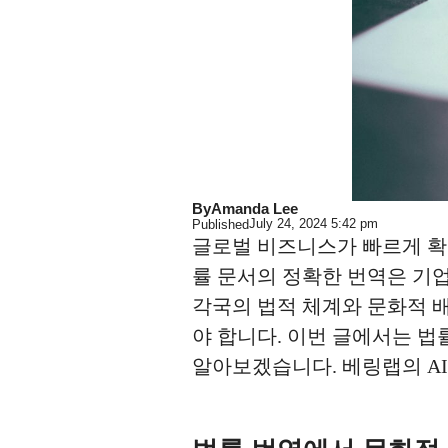
By
Amanda Lee
July 24, 2024
5:42 pm
Published
글로벌 비즈니스가 빠르게 확
률 문서의 정확한 번역은 기업
각국의 법적 체계와 문화적 
야 합니다. 이번 글에서는 
알아보겠습니다. 베링랩의 A