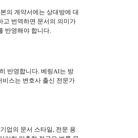
일본의 계약서에는 상대방에 대
시하고 번역하면 문서의 의미가
를 반영해야 합니다.
히 반영합니다. 베링AI는 방
 서비스는 변호사 출신 전문가
기업의 문서 스타일, 전문 용