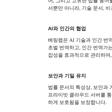
어, 그리고 고유한 법률 용어
서뿐만 아니라, 기술 문서,
AI와 인간의 협업
베링랩은 AI 기술과 인간 번
초벌 번역하고, 인간 번역가는
잡성을 효과적으로 관리하며,
보안과 기밀 유지
법률 문서의 특성상, 보안과 
프라이빗 클라우드 서버를 통
하게 보호됨을 보장합니다.