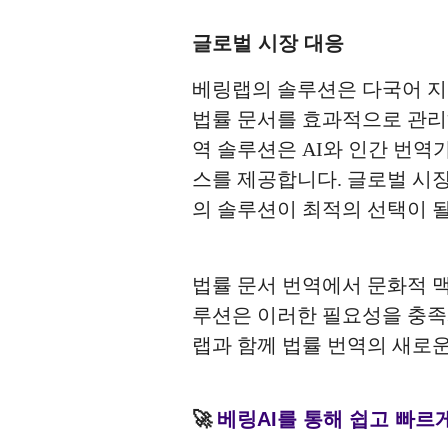
글로벌 시장 대응
베링랩의 솔루션은 다국어 지
법률 문서를 효과적으로 관리
역 솔루션은 AI와 인간 번역
스를 제공합니다. 글로벌 시
의 솔루션이 최적의 선택이 될
법률 문서 번역에서 문화적 맥
루션은 이러한 필요성을 충족시
랩과 함께 법률 번역의 새로
🚀
베링AI를 통해 쉽고 빠르