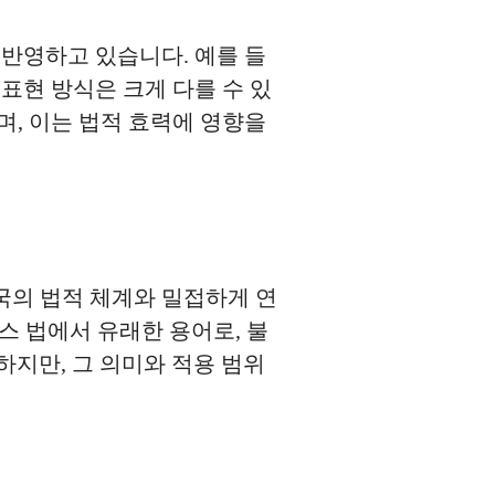
 반영하고 있습니다. 예를 들
표현 방식은 크게 다를 수 있
며, 이는 법적 효력에 영향을
국의 법적 체계와 밀접하게 연
프랑스 법에서 유래한 용어로, 불
지만, 그 의미와 적용 범위