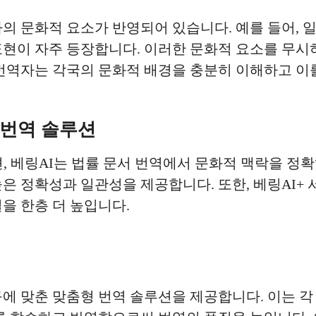
의 문화적 요소가 반영되어 있습니다. 예를 들어, 
표현이 자주 등장합니다. 이러한 문화적 요소를 무
 번역자는 각국의 문화적 배경을 충분히 이해하고 이
 번역 솔루션
션, 베링AI는 법률 문서 번역에서 문화적 맥락을 정확
은 정확성과 일관성을 제공합니다. 또한, 베링AI+
을 한층 더 높입니다.
에 맞춘 맞춤형 번역 솔루션을 제공합니다. 이는 각 