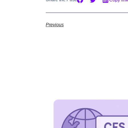
Previous