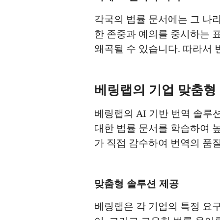
각국의 법률 문서에는 그 나라
한 존중과 예의를 중시하는 
왜곡될 수 있습니다. 따라서
베링랩의 기업 맞춤형
베링랩의 AI 기반 번역 솔루
대한 법률 문서를 학습하여 높
가 직접 감수하여 번역의 품질
맞춤형 솔루션 제공
베링랩은 각 기업의 특정 요구