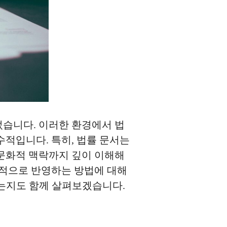
었습니다. 이러한 환경에서 법
적입니다. 특히, 법률 문서는
 문화적 맥락까지 깊이 이해해
과적으로 반영하는 방법에 대해
있는지도 함께 살펴보겠습니다.