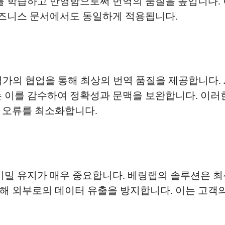
를 학습하고 반영함으로써 번역의 품질을 높입니다. 
 비즈니스 문서에서도 동일하게 적용됩니다.
역가의 협업을 통해 최상의 번역 품질을 제공합니다.
 이를 감수하여 정확성과 문맥을 보완합니다. 이러한
 오류를 최소화합니다.
기밀 유지가 매우 중요합니다. 베링랩의 솔루션은 최
해 외부로의 데이터 유출을 방지합니다. 이는 고객