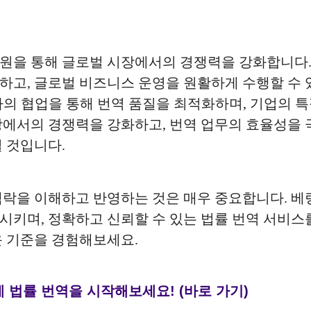
원을 통해 글로벌 시장에서의 경쟁력을 강화합니다.
하고, 글로벌 비즈니스 운영을 원활하게 수행할 수 
가의 협업을 통해 번역 품질을 최적화하며, 기업의 
장에서의 경쟁력을 강화하고, 번역 업무의 효율성을
 것입니다.
락을 이해하고 반영하는 것은 매우 중요합니다. 베링
키며, 정확하고 신뢰할 수 있는 법률 번역 서비스를
운 기준을 경험해보세요.
게 법률 번역을 시작해보세요! (바로 가기)