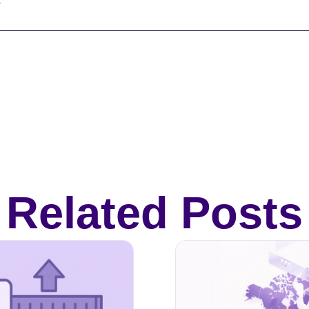
Related Posts