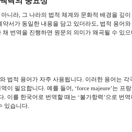
 맥락의 중요성
아니라, 그 나라의 법적 체계와 문화적 배경을 깊이
계약서가 동일한 내용을 담고 있더라도, 법적 용어와 
 채 번역을 진행하면 원문의 의미가 왜곡될 수 있으
와 법적 용어가 자주 사용됩니다. 이러한 용어는 각
 필요합니다. 예를 들어, ‘force majeure’는 
 이를 한국어로 번역할 때는 ‘불가항력’으로 번역하
수 있습니다.