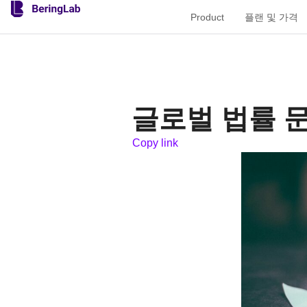
Product
플랜 및 가격
글로벌 법률 문
Copy link