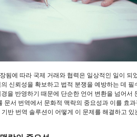
장됨에 따라 국제 거래와 협력은 일상적인 일이 되
의 신뢰성을 확보하고 법적 분쟁을 예방하는 데 필수
배경을 반영하기 때문에 단순한 언어 변환을 넘어서
법률 문서 번역에서 문화적 맥락의 중요성과 이를 효
I 기반 번역 솔루션이 어떻게 이 문제를 해결하고 