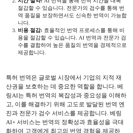
시간 절약:
AI 번역을 통해 번역 시간을 대폭
절감할 수 있습니다. 전문가의 검수를 통해 번
역 품질을 보장하면서도 신속한 번역이 가능합
니다.
비용 절감:
효율적인 번역 프로세스를 통해 비
용을 절감할 수 있습니다. AI 번역과 전문가 검
수를 결합하여 높은 품질의 번역을 경제적으로
제공합니다.
특허 번역은 글로벌 시장에서 기업의 지적 재
산권을 보호하는 데 중요한 역할을 합니다. 베
링AI는 특허 번역의 복잡성과 중요성을 이해하
고, 이를 해결하기 위해 고도로 발달된 번역 엔
진과 전문가 검수 서비스를 제공합니다. 베링
AI+ 서비스는 번역의 정확성과 효율성을 극대
화하여 고객에게 최고의 번역 경험을 제공하