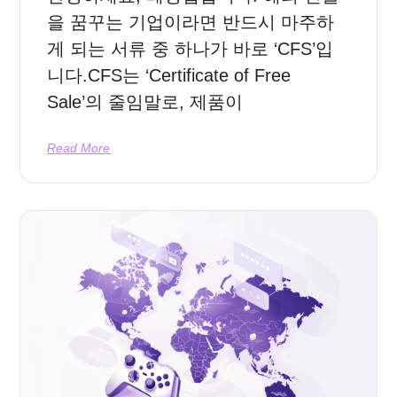
을 꿈꾸는 기업이라면 반드시 마주하
게 되는 서류 중 하나가 바로 ‘CFS’입
니다.CFS는 ‘Certificate of Free
Sale’의 줄임말로, 제품이
Read More