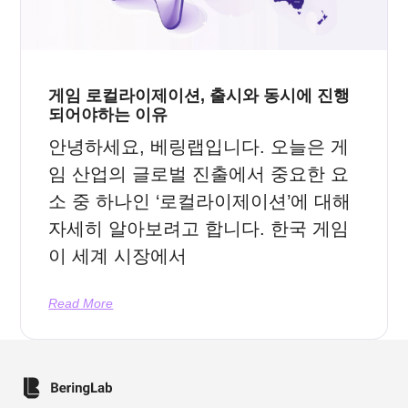
게임 로컬라이제이션, 출시와 동시에 진행
되어야하는 이유
안녕하세요, 베링랩입니다. 오늘은 게
임 산업의 글로벌 진출에서 중요한 요
소 중 하나인 ‘로컬라이제이션’에 대해
자세히 알아보려고 합니다. 한국 게임
이 세계 시장에서
Read More