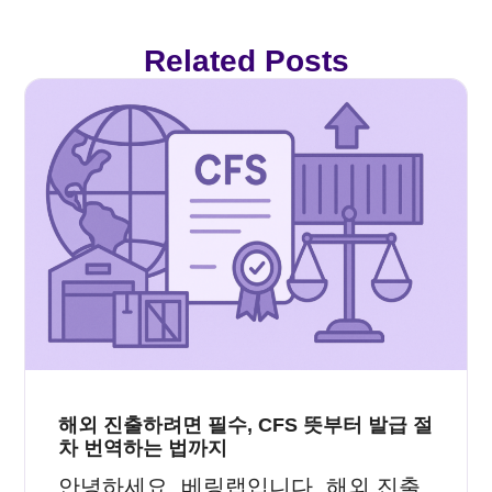
Related Posts
해외 진출하려면 필수, CFS 뜻부터 발급 절
차 번역하는 법까지
안녕하세요, 베링랩입니다. 해외 진출