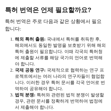
특허 번역은 언제 필요할까요?
특허 번역은 주로 다음과 같은 상황에서 필요
합니다:
해외 특허 출원:
국내에서 특허를 취득한 후,
해외에서도 동일한 발명을 보호받기 위해 해외
특허 출원이 필요합니다. 이때 각국의 특허청
에 제출할 서류를 해당 국가의 언어로 번역해
야 합니다.
국제 공동 연구:
국제적으로 협력하는 연구 프
로젝트에서는 여러 나라의 연구자들이 협업합
니다. 이러한 경우 특허 문서를 각국 언어로 번
역하여 공유해야 합니다.
법적 분쟁:
특허와 관련된 법적 분쟁이 발생할
경우, 관련 문서를 정확하게 번역하여 법정에
서 제출해야 합니다.