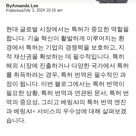
By
Amanda Lee
July 3, 2024
10:16 am
Published
현대 글로벌 시장에서는 특허가 중요한 역할을
합니다. 기술 혁신이 활발하게 이루어지는 환
경에서 특허는 기업의 경쟁력을 보호하고, 지
적 재산권을 확보하는 데 필수적입니다. 특히
해외 시장에 진출하거나 다양한 국가에서 특허
를 취득하려는 경우, 특허 번역은 필수적인 과
정이 됩니다. 이번 블로그에서는 특허 번역이
필요한 상황, 특허 번역과 연관된 문서, 특허 번
역의 중요성, 그리고 베링AI의 특허 번역 엔진
과 베링AI+ 서비스의 우수성에 대해 살펴보겠
습니다.