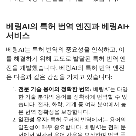
베링AI의 특허 번역 엔진과 베링AI+
서비스
베링AI는 특허 번역의 중요성을 인식하고, 이
를 해결하기 위해 고도로 발달된 특허 번역 엔
진을 개발했습니다. 베링AI의 특허 번역 엔진
은 다음과 같은 강점을 가지고 있습니다:
전문 기술 용어의 정확한 번역:
베링AI는 다양
한 기술 분야의 용어를 정확하게 번역할 수 있
습니다. 전자, 화학, 기계 등 여러 분야에서 높
은 번역 정확성을 보장합니다.
일관성 유지:
특허 문서의 번역에서는 용어의
일관성이 매우 중요합니다. 베링AI는 전체 문
서에서 일관된 용어 사용을 보장하여 번역 품