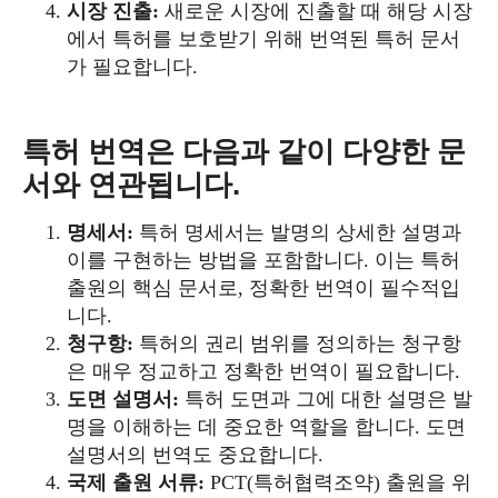
시장 진출:
새로운 시장에 진출할 때 해당 시장
에서 특허를 보호받기 위해 번역된 특허 문서
가 필요합니다.
특허 번역은 다음과 같이 다양한 문
서와 연관됩니다.
명세서:
특허 명세서는 발명의 상세한 설명과
이를 구현하는 방법을 포함합니다. 이는 특허
출원의 핵심 문서로, 정확한 번역이 필수적입
니다.
청구항:
특허의 권리 범위를 정의하는 청구항
은 매우 정교하고 정확한 번역이 필요합니다.
도면 설명서:
특허 도면과 그에 대한 설명은 발
명을 이해하는 데 중요한 역할을 합니다. 도면
설명서의 번역도 중요합니다.
국제 출원 서류:
PCT(특허협력조약) 출원을 위