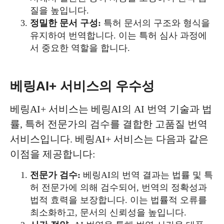
질을 높입니다.
정밀한 문서 구성:
특허 문서의 구조와 형식을
유지하여 번역합니다. 이는 특허 심사 과정에
서 중요한 역할을 합니다.
베링AI+ 서비스의 우수성
베링AI+ 서비스는 베링AI의 AI 번역 기술과 법
률, 특허 전문가의 검수를 결합한 고품질 번역
서비스입니다. 베링AI+ 서비스는 다음과 같은
이점을 제공합니다:
전문가 검수:
베링AI의 번역 결과는 법률 및 특
허 전문가에 의해 검수되어, 번역의 정확성과
법적 효력을 보장합니다. 이는 법률적 오류를
최소화하고, 문서의 신뢰성을 높입니다.