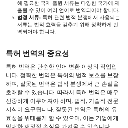
해 필요한 국제 출원 서류는 다양한 국가에 제
출될 수 있어 여러 언어로 번역되어야 합니다.
법정 서류:
특허 관련 법적 분쟁에서 사용되는
서류는 법적 효력을 갖추기 위해 정확하게 번
역되어야 합니다.
특허 번역의 중요성
특허 번역은 단순한 언어 변환 이상의 작업입
니다. 정확한 번역은 특허의 법적 보호를 보장
하며, 잘못된 번역은 법적 분쟁에서 큰 손실을
초래할 수 있습니다. 따라서 특허 번역은 매우
신중하게 이루어져야 하며, 법적, 기술적 전문
지식이 요구됩니다. 잘못된 번역은 특허의 유
효성을 위태롭게 할 수 있으며, 이는 기업에게
막대한 재정적 손실을 가져올 수 있습니다.