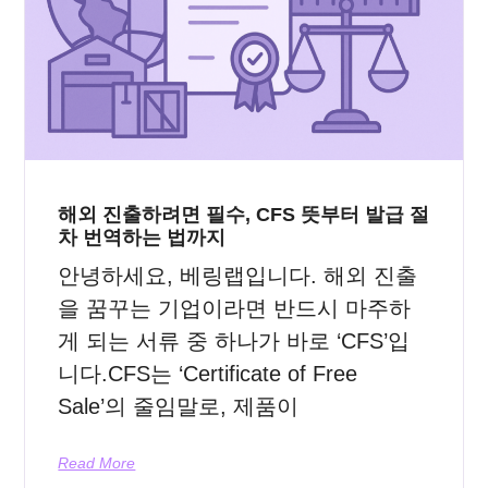
해외 진출하려면 필수, CFS 뜻부터 발급 절
차 번역하는 법까지
안녕하세요, 베링랩입니다. 해외 진출
을 꿈꾸는 기업이라면 반드시 마주하
게 되는 서류 중 하나가 바로 ‘CFS’입
니다.CFS는 ‘Certificate of Free
Sale’의 줄임말로, 제품이
Read More