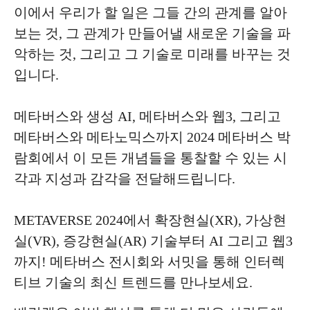
이에서 우리가 할 일은 그들 간의 관계를 알아
보는 것, 그 관계가 만들어낼 새로운 기술을 파
악하는 것, 그리고 그 기술로 미래를 바꾸는 것
입니다.
메타버스와 생성 AI, 메타버스와 웹3, 그리고
메타버스와 메타노믹스까지 2024 메타버스 박
람회에서 이 모든 개념들을 통찰할 수 있는 시
각과 지성과 감각을 전달해드립니다.
METAVERSE 2024에서 확장현실(XR), 가상현
실(VR), 증강현실(AR) 기술부터 AI 그리고 웹3
까지! 메타버스 전시회와 서밋을 통해 인터렉
티브 기술의 최신 트렌드를 만나보세요.