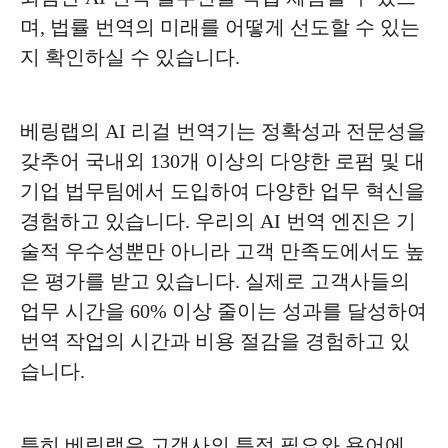
며, 법률 번역의 미래를 어떻게 선도할 수 있는
지 확인하실 수 있습니다.
베링랩의 AI 리걸 번역기는 정확성과 전문성을
갖추어 국내외 130개 이상의 다양한 로펌 및 대
기업 법무팀에서 도입하여 다양한 업무 혁신을
경험하고 있습니다. 우리의 AI 번역 엔진은 기
술적 우수성뿐만 아니라 고객 만족도에서도 높
은 평가를 받고 있습니다. 실제로 고객사들의
업무 시간을 60% 이상 줄이는 성과를 달성하여
번역 작업의 시간과 비용 절감을 경험하고 있
습니다.
특히 베링랩은 고객사의 특정 필요와 용어에