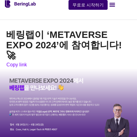
무료로 시작하기
베링랩이 ‘METAVERSE
EXPO 2024’에 참여합니다!
🚀
Copy link