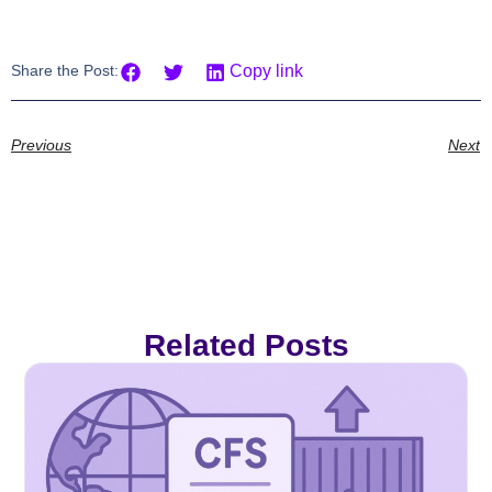
Share the Post:
Copy link
Previous
Next
Related Posts