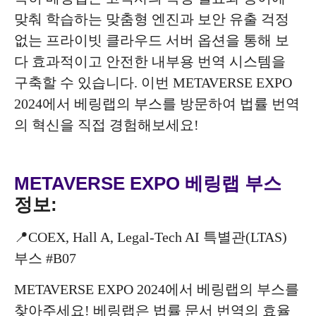
맞춰 학습하는 맞춤형 엔진과 보안 유출 걱정
없는 프라이빗 클라우드 서버 옵션을 통해 보
다 효과적이고 안전한 내부용 번역 시스템을
구축할 수 있습니다. 이번 METAVERSE EXPO
2024에서 베링랩의 부스를 방문하여 법률 번역
의 혁신을 직접 경험해보세요!
METAVERSE EXPO
베링랩 부스
정보:
📍COEX, Hall A, Legal-Tech AI 특별관(LTAS)
부스 #B07
METAVERSE EXPO 2024에서 베링랩의 부스를
찾아주세요! 베링랩은 법률 문서 번역의 효율