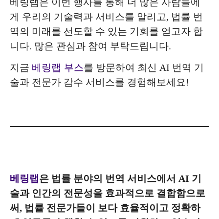
베링랩은 이번 행사를 통해 더 많은 사람들에
게 우리의 기술력과 서비스를 알리고, 법률 번
역의 미래를 선도할 수 있는 기회를 얻고자 합
니다. 많은 관심과 참여 부탁드립니다.
지금
베링랩 부스
를 방문하여 최신 AI 번역 기
술과 전문가 감수 서비스를 경험해보세요!
베링랩
은 법률 분야의 번역 서비스에서 AI 기
술과 인간의 전문성을 효과적으로 결합함으로
써, 법률 전문가들이 보다 효율적이고 정확하