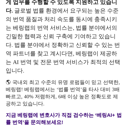
게 업무를 수행할 수 있도록 지원하고 있습니
다.
글로벌 법률 환경에서 요구되는 높은 수준
의 번역 품질과 처리 속도를 동시에 충족시키
는 베링랩의 번역 서비스는, 법률 분야에서의
긴밀한 협력과 신뢰 구축에 기여하고 있습니
다. 법률 분야에서 정확하고 신뢰할 수 있는 번
역 파트너를 찾고 계시다면, 베링랩이 제공하
는 AI 번역 및 전문 번역 서비스가 최적의 선택
입니다.
🌎 국내외 최고 수준의 유명 로펌들이 믿고 선택한,
베링랩! 베링랩에서는 ‘법률 번역’을 타사 대비 3배
빠르고, 40% 저렴하게, 6배 이상 높은 정확도로 제
공하고 있습니다.
지금 베링랩에 변호사가 직접 검수하는 ‘베링AI+ 법
률 번역’을 문의해보세요!