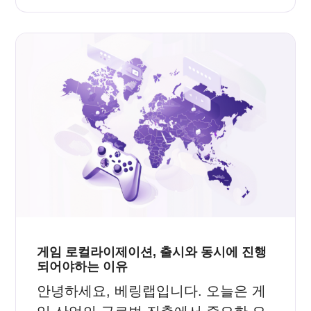
게임 로컬라이제이션, 출시와 동시에 진행
되어야하는 이유
안녕하세요, 베링랩입니다. 오늘은 게