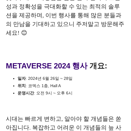
성과 정확성을 극대화할 수 있는 최적의 솔루
션을 제공하며, 이번 행사를 통해 많은 분들과
의 만남을 기대하고 있으니 주저말고 방문해주
세요! 😊
METAVERSE 2024 행사
개요:
일자
: 2024년 6월 26일 ~ 28일
위치
: 코엑스 1층, Hall A
운영시간
: 오전 9시 ~ 오후 6시
시대는 빠르게 변하고, 알아야 할 개념들은 쏟
아집니다. 복잡하고 어려운 이 개념들의 늪 사