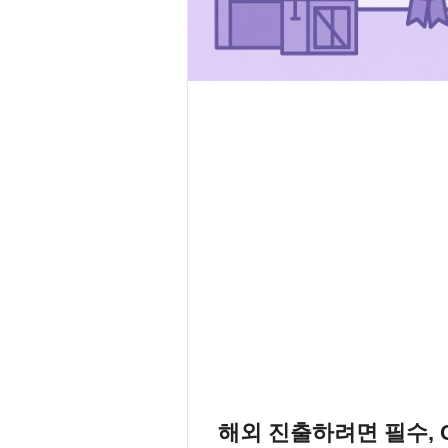
해외 진출하려면 필수, 