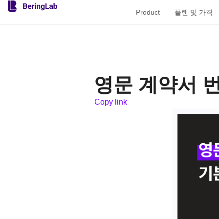
Product
플랜 및 가격
영문 계약서 번
Copy link