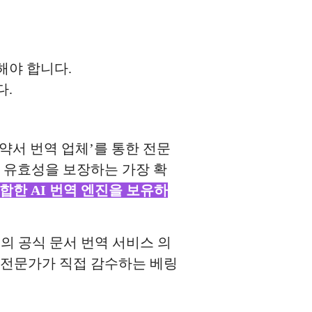
해야 합니다.
다.
약서 번역 업체’를 통한 전문
 유효성을 보장하는 가장 확
합한 AI 번역 엔진을 보유하
’의 공식 문서 번역 서비스 의
역 전문가가 직접 감수하는 베링