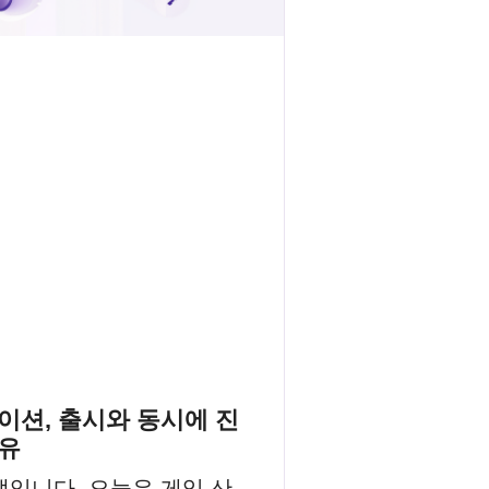
이션, 출시와 동시에 진
유
랩입니다. 오늘은 게임 산