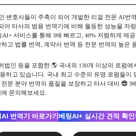
 변호사들이 주축이 되어 개발한 리걸 전문 AI번역
어 타사의 범용 번역기에 비해 월등한 성능을 자랑
AI+ 서비스를 통해 3배 빠르고, 40% 저렴하게 제
하고 법률 번역, 계약서 번역 등 전문 번역의 높은
특허법인 등을 포함한 🌎 국내외 130개 이상의 로펌
하고 있습니다. 국내 최고 수준의 유명 로펌들이 믿
 등 전문 분야 번역의 품질을 보장하고 타사 대비
😎
​ 
랩에 문의해보세요.
AI 번역기 바로가기
베링AI+ 실시간 견적 확