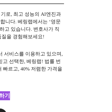
기로, 최고 성능의 AI엔진과
합니다. 베링랩에서는 ‘영문
공하고 있습니다. 변호사가 직
 품질을 경험해보세요!
에서 서비스를 이용하고 있으며,
고 선택한, 베링랩! 법률 번
3배 빠르고, 40% 저렴한 가격을
인하기