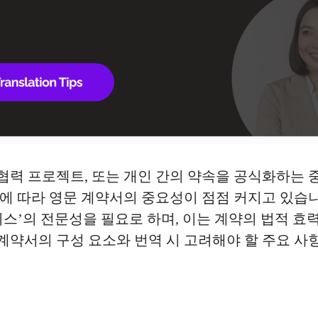
 협력 프로젝트, 또는 개인 간의 약속을 공식화하는 
에 따라 영문 계약서의 중요성이 점점 커지고 있습니
서비스’의 전문성을 필요로 하며, 이는 계약의 법적 효
 계약서의 구성 요소와 번역 시 고려해야 할 주요 