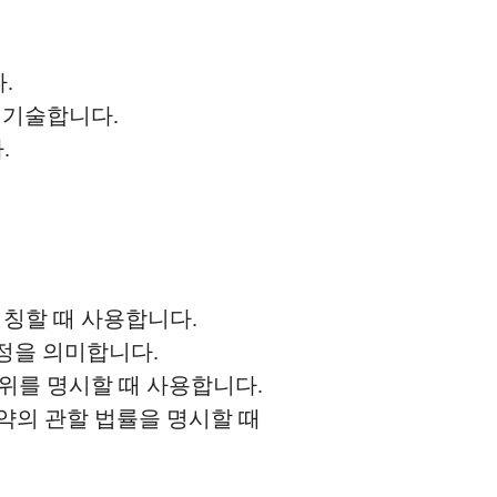
.
 기술합니다.
.
칭할 때 사용합니다.
정을 의미합니다.
위를 명시할 때 사용합니다.
약의 관할 법률을 명시할 때