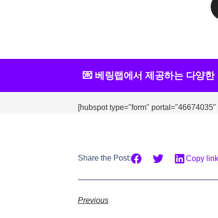
💌 베링랩에서 제공하는 다양한
[hubspot type="form" portal="46674035"
Share the Post:
Copy lin
Previous