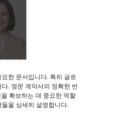
중요한 문서입니다. 특히 글로
다. 영문 계약서의 정확한 번
력을 확보하는 데 중요한 역할
사항들을 상세히 설명합니다.