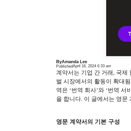
By
Amanda Lee
April 16, 2024
6:33 am
Published
계약서는 기업 간 거래, 국제
벌 시장에서의 활동이 확대됨
역은 ‘번역 회사’와 ‘번역 
을 합니다. 이 글에서는 영문
영문 계약서의 기본 구성