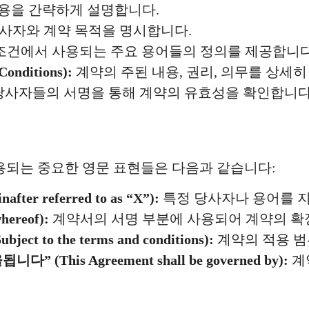
용을 간략하게 설명합니다.
사자와 계약 목적을 명시합니다.
조건에서 사용되는 주요 용어들의 정의를 제공합니다
nditions):
계약의 주된 내용, 권리, 의무를 상세히
당사자들의 서명을 통해 계약의 유효성을 확인합니다
용되는 중요한 영문 표현들은 다음과 같습니다:
ter referred to as “X”):
특정 당사자나 용어를 지
ereof):
계약서의 서명 부분에 사용되어 계약의 확
t to the terms and conditions):
계약의 적용 범
 (This Agreement shall be governed by):
계