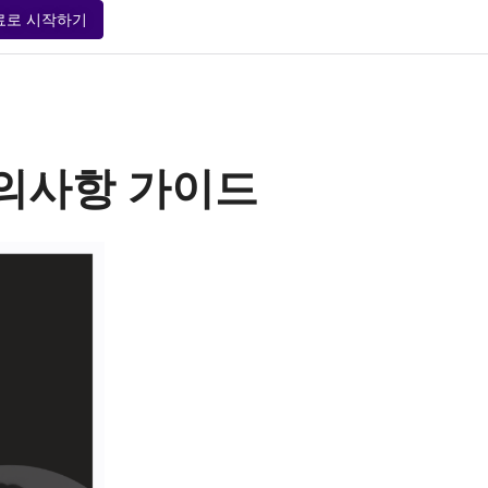
료로 시작하기
주의사항 가이드