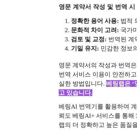
영문 계약서 작성 및 번역 시
정확한 용어 사용:
법적 
문화적 차이 고려:
국가마
검토 및 교정:
번역된 계
기밀 유지:
민감한 정보의
영문 계약서의 작성과 번역은 
번역 서비스 이용이 안전하고 
실한 방법입니다.
베링랩은 ‘
고
있습니다.
베링AI 번역기를 활용하여 계
뢰도 베링AI+ 서비스를 통해
랩의 더 정확하고 높은 품질