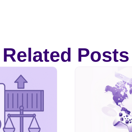
Related Posts