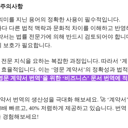
 주의사항
의미를 지닌 용어의 정확한 사용이 필수적입니다.
다 다른 법적 맥락과 문화적 차이를 이해하고 반영
약서는 법률 전문가에 의해 반드시 검토되어야 합니
 보호가 필요합니다.
전문 지식을 요하는 복잡한 과정입니다. 따라서 ‘계
효율적입니다. 이는 ‘영문 계약서’의 정확성과 법적
영문 계약서 번역’을 위한 ‘비즈니스’ 문서 번역에 적
약서 번역의 생산성을 극대화 해보세요. 🚀 ‘계약서
 3배 빠르고, 40% 저렴하게 제공하고 있습니다. 번
을 경험해보세요!