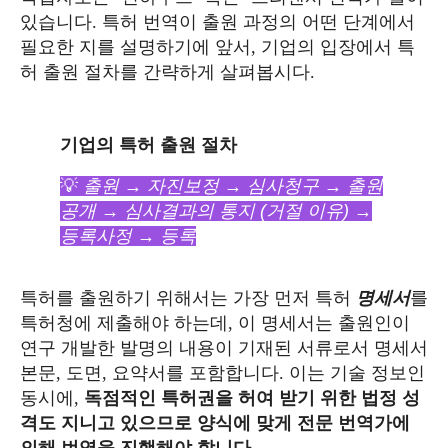
있습니다. 특허 번역이 출원 과정의 어떤 단계에서
필요한 지를 설명하기에 앞서, 기업의 입장에서 특
허 출원 절차를 간략하게 살펴봅시다.
기업의 특허 출원 절차
💡
출원 → 자진보정 → 심사청구 → 출원
공개 → 심사결과의 통지 (거절 이유) →
등록사정 → 등록
명세서
특허를 출원하기 위해서는 가장 먼저 특허
를
특허청에 제출해야 하는데, 이 명세서는 출원인이
연구 개발한 발명의 내용이 기재된 서류로서 명세서
본문, 도면, 요약서를 포함합니다. 이는 기술 정보인
동시에,
독점적인 특허권을 허여 받기 위한 법정 성
격도 지니고 있으므로 양식에 맞게 전문 번역가에