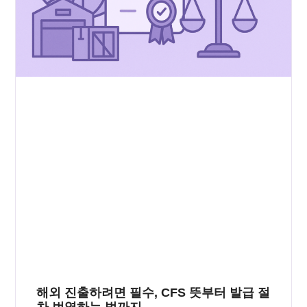
해외 진출하려면 필수, CFS 뜻부터 발급 절
차 번역하는 법까지