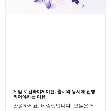
게임 로컬라이제이션, 출시와 동시에 진행
되어야하는 이유
안녕하세요, 베링랩입니다. 오늘은 게