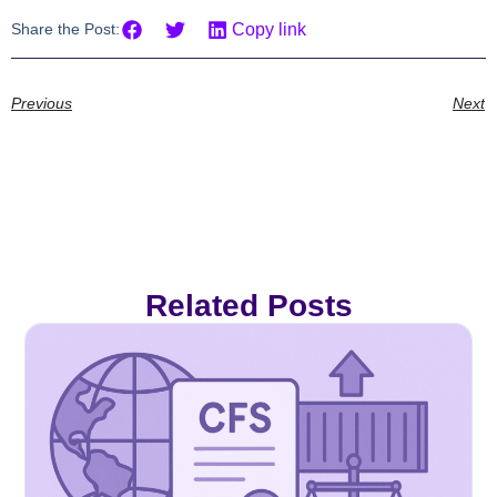
Share the Post:
Copy link
Previous
Next
Related Posts