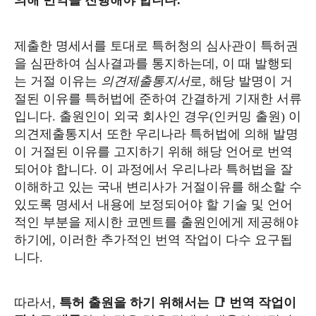
의해 번역을 진행해야 합니다.
제출한 명세서를 토대로 특허청의 심사관이 특허권
을 심판하여 심사결과를 통지하는데, 이 때 발행되
는 거절 이유는
의견제출통지서
로, 해당 발명이 거
절된 이유를 특허법에 준하여 간결하게 기재한 서류
입니다. 출원인이 외국 회사인 경우(인커밍 출원) 이
의견제출통지서 또한 우리나라 특허법에 의해 발명
이 거절된 이유를 고지하기 위해 해당 언어로 번역
되어야 합니다. 이 과정에서 우리나라 특허법을 잘
이해하고 있는 국내 변리사가 거절이유를 해소할 수
있도록 명세서 내용에 보정되어야 할 기술 및 언어
적인 부분을 제시한 코멘트를 출원인에게 제공해야
하기에, 이러한 추가적인 번역 작업이 다수 요구됩
니다.
따라서,
특허 출원을 하기 위해서는 📑 번역 작업이