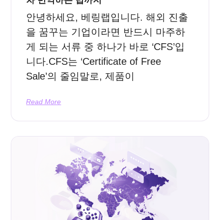
안녕하세요, 베링랩입니다. 해외 진출
을 꿈꾸는 기업이라면 반드시 마주하
게 되는 서류 중 하나가 바로 ‘CFS’입
니다.CFS는 ‘Certificate of Free
Sale’의 줄임말로, 제품이
Read More