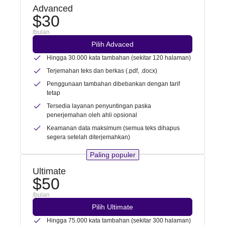
Advanced
$30
/bulan
Pilih Advaced
Hingga 30.000 kata tambahan (sekitar 120 halaman)
Terjemahan teks dan berkas (.pdf, .docx)
Penggunaan tambahan dibebankan dengan tarif
tetap
Tersedia layanan penyuntingan paska
penerjemahan oleh ahli opsional
Keamanan data maksimum (semua teks dihapus
segera setelah diterjemahkan)
Paling populer
Ultimate
$50
/bulan
Pilih Ultimate
Hingga 75.000 kata tambahan (sekitar 300 halaman)