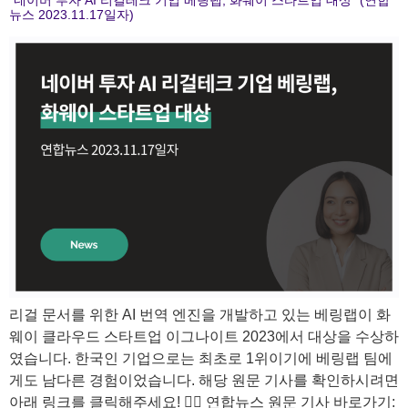
뉴스 2023.11.17일자)
리걸 문서를 위한 AI 번역 엔진을 개발하고 있는 베링랩이 화
웨이 클라우드 스타트업 이그나이트 2023에서 대상을 수상하
였습니다. 한국인 기업으로는 최초로 1위이기에 베링랩 팀에
게도 남다른 경험이었습니다. 해당 원문 기사를 확인하시려면
아래 링크를 클릭해주세요! 🙋‍♀️ 연합뉴스 원문 기사 바로가기: