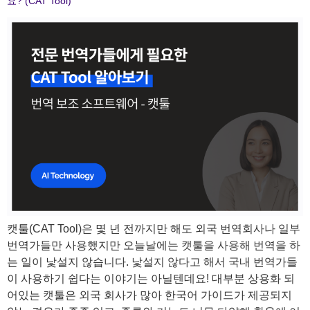
요? (CAT Tool)
캣툴(CAT Tool)은 몇 년 전까지만 해도 외국 번역회사나 일부
번역가들만 사용했지만 오늘날에는 캣툴을 사용해 번역을 하
는 일이 낯설지 않습니다. ​낯설지 않다고 해서 국내 번역가들
이 사용하기 쉽다는 이야기는 아닐텐데요! 대부분 상용화 되
어있는 캣툴은 외국 회사가 많아 한국어 가이드가 제공되지