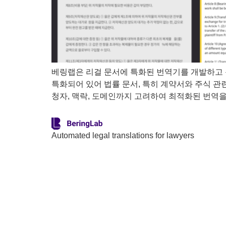
베링랩은 리걸 문서에 특화된 번역기를 개발하고 
특화되어 있어 법률 문서, 특히 계약서와 주식 관
청자, 맥락, 도메인까지 고려하여 최적화된 번역을 
Automated legal translations for lawyers