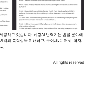
제공하고 있습니다. 베링AI 번역기는 법률 분야에
번역의 복잡성을 이해하고, 구어체, 문어체, 화자,
…]
All rights reserved