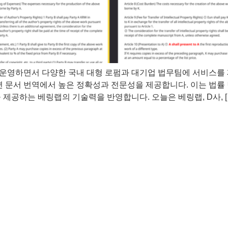
운영하면서 다양한 국내 대형 로펌과 대기업 법무팀에 서비스를 
련 문서 번역에서 높은 정확성과 전문성을 제공합니다. 이는 법률 
제공하는 베링랩의 기술력을 반영합니다. 오늘은 베링랩, D사, [