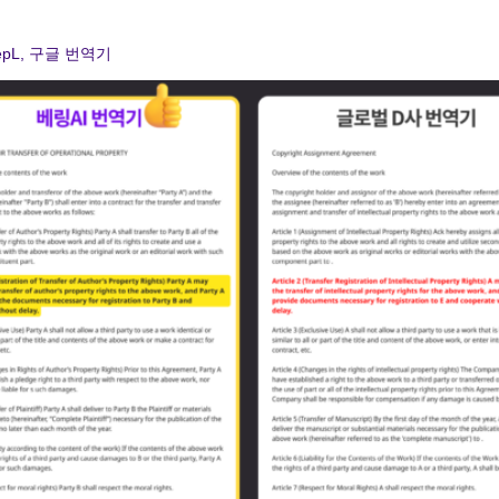
epL, 구글 번역기