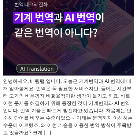
안녕하세요, 베링랩 입니다. 오늘은 기계번역과 AI 번역에 대
해 알아볼게요. 번역은 꼭 필요한 서비스지만, 들이는 시간부
터 고가의 비용까지 비효율적이란 생각이 들기도 하죠. 바로
이런 문제를 해결하기 위해 등장한 것이 기계번역과 AI 번역
입니다. 번역 기술은 빠르게 발전하고 있습니다. 처음에는 단
순히 단어를 바꾸는 수준이었으나 이제는 문맥까지 이해하는
수준에 이르렀죠. 왜 이런 기술을 이용한 번역 방식이 주목받
고 있을까요? 크게 […]