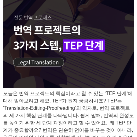
오늘은 번역 프로젝트의 핵심이라고 할 수 있는 ‘TEP 단계‘에
대해 알아보려고 해요. TEP가 뭔지 궁금하시죠? TEP는
‘Translation-Editing-Proofreading‘의 약자로, 번역 프로젝트
의 세 가지 핵심 단계를 나타냅니다. 쉽게 말해, 번역의 완성도
를 높이기 위한 세 단계 과정이라고 할 수 있어요. ​ 왜 TEP 단
계가 중요할까요? 번역은 단순히 언어를 바꾸는 것이 아니라,