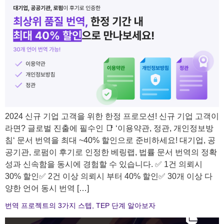
2024 신규 기업 고객을 위한 한정 프로모션! 신규 기업 고객이
라면? 글로벌 진출에 필수인 📑 ‘이용약관, 정관, 개인정보방
침‘ 문서 번역을 최대 ~40% 할인으로 준비하세요! 대기업, 공
공기관, 로펌이 후기로 인정한 베링랩, 법률 문서 번역의 정확
성과 신속함을 동시에 경험할 수 있습니다. ✅ 1건 의뢰시
30% 할인✅ 2건 이상 의뢰시 부터 40% 할인✅ 30개 이상 다
양한 언어 동시 번역 […]
번역 프로젝트의 3가지 스텝, TEP 단계 알아보자