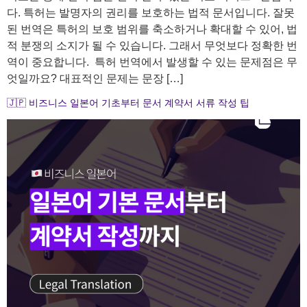
다.​ 특허는 발명자의 권리를 보호하는 법적 문서입니다. 잘못
된 번역은 특허의 보호 범위를 축소하거나 확대할 수 있어, 법
적 분쟁의 소지가 될 수 있습니다. 그래서 무엇보다 정확한 번
역이 중요합니다. ​ 특허 번역에서 발생할 수 있는 문제점은 무
엇일까요? 대표적인 문제는 문장 […]
🇯🇵 비즈니스 일본어 기초부터 문서 계약서 서류 작성 팁