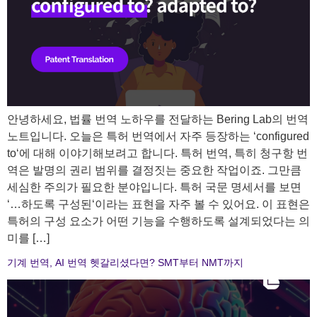
안녕하세요, 법률 번역 노하우를 전달하는 Bering Lab의 번역
노트입니다. 오늘은 특허 번역에서 자주 등장하는 ‘configured
to‘에 대해 이야기해보려고 합니다. 특허 번역, 특히 청구항 번
역은 발명의 권리 범위를 결정짓는 중요한 작업이죠. 그만큼
세심한 주의가 필요한 분야입니다. 특허 국문 명세서를 보면
‘…하도록 구성된‘이라는 표현을 자주 볼 수 있어요. 이 표현은
특허의 구성 요소가 어떤 기능을 수행하도록 설계되었다는 의
미를 […]
기계 번역, AI 번역 헷갈리셨다면? SMT부터 NMT까지