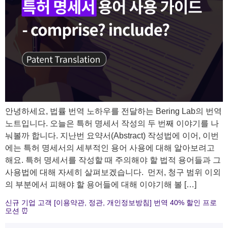
안녕하세요, 법률 번역 노하우를 전달하는 Bering Lab의 번역
노트입니다. 오늘은 특허 명세서 작성의 두 번째 이야기를 나
눠볼까 합니다. 지난번 요약서(Abstract) 작성법에 이어, 이번
에는 특허 명세서의 세부적인 용어 사용에 대해 알아보려고
해요. 특허 명세서를 작성할 때 주의해야 할 법적 용어들과 그
사용법에 대해 자세히 살펴보겠습니다. ​ 먼저, 청구 범위 이외
의 부분에서 피해야 할 용어들에 대해 이야기해 볼 […]
신규 기업 고객 [이용약관, 정관, 개인정보방침] 번역 40% 할인 프로
모션 ⏰