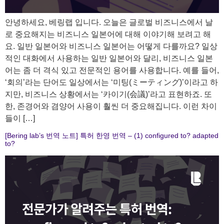
안녕하세요, 베링랩 입니다. 오늘은 글로벌 비즈니스에서 날
로 중요해지는 비즈니스 일본어에 대해 이야기해 보려고 해
요. 일반 일본어와 비즈니스 일본어는 어떻게 다를까요? 일상
적인 대화에서 사용하는 일반 일본어와 달리, 비즈니스 일본
어는 좀 더 격식 있고 전문적인 용어를 사용합니다. 예를 들어,
‘회의’라는 단어도 일상에서는 ‘미팅(ミーティング)’이라고 하
지만, 비즈니스 상황에서는 ‘카이기(会議)’라고 표현하죠. 또
한, 존경어와 겸양어 사용이 훨씬 더 중요해집니다. 이런 차이
들이 […]
[Bering lab’s 번역 노트] 특허 한영 번역 – (1) configured to? adapted
to?