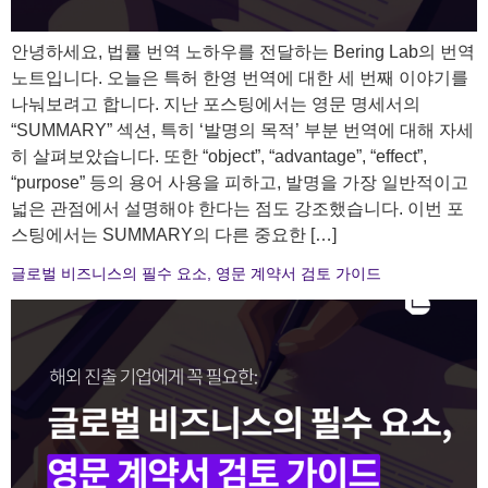
안녕하세요, 법률 번역 노하우를 전달하는 Bering Lab의 번역
노트입니다. 오늘은 특허 한영 번역에 대한 세 번째 이야기를
나눠보려고 합니다. 지난 포스팅에서는 영문 명세서의
“SUMMARY” 섹션, 특히 ‘발명의 목적’ 부분 번역에 대해 자세
히 살펴보았습니다. 또한 “object”, “advantage”, “effect”,
“purpose” 등의 용어 사용을 피하고, 발명을 가장 일반적이고
넓은 관점에서 설명해야 한다는 점도 강조했습니다. 이번 포
스팅에서는 SUMMARY의 다른 중요한 […]
글로벌 비즈니스의 필수 요소, 영문 계약서 검토 가이드