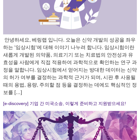
​ 안녕하세요, 베링랩 입니다. 오늘은 신약 개발의 성공을 좌우
하는 ‘임상시험‘에 대해 이야기 나누려 합니다. 임상시험이란
새롭게 개발된 의약품, 의료기기 또는 치료법의 안전성과 유
효성을 사람에게 직접 적용하여 과학적으로 확인하는 연구 과
정을 말합니다. 임상시험에서 얻어지는 방대한 데이터는 신약
의 허가 여부를 결정하는 과학적 근거가 되며, 시판 후 사용될
때의 용법, 용량, 주의할 점 등을 결정하는 데에도 핵심적인 정
보를 […]
[e-discovery] 기업 간 미국소송, 이렇게 준비하고 지원받으세요!