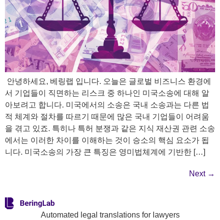
​ 안녕하세요, 베링랩 입니다. 오늘은 글로벌 비즈니스 환경에
서 기업들이 직면하는 리스크 중 하나인 미국소송에 대해 알
아보려고 합니다. 미국에서의 소송은 국내 소송과는 다른 법
적 체계와 절차를 따르기 때문에 많은 국내 기업들이 어려움
을 겪고 있죠. 특히나 특허 분쟁과 같은 지식 재산권 관련 소송
에서는 이러한 차이를 이해하는 것이 승소의 핵심 요소가 됩
니다. 미국소송의 가장 큰 특징은 영미법체계에 기반한 […]
Next
→
Automated legal translations for lawyers