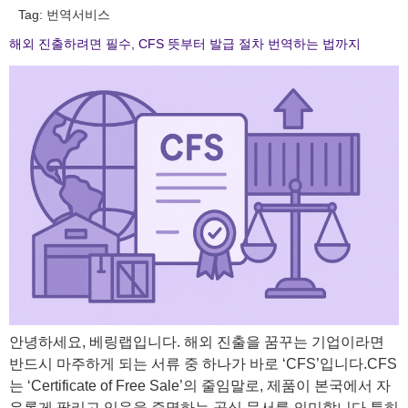
Tag:
번역서비스
해외 진출하려면 필수, CFS 뜻부터 발급 절차 번역하는 법까지
안녕하세요, 베링랩입니다. 해외 진출을 꿈꾸는 기업이라면
반드시 마주하게 되는 서류 중 하나가 바로 ‘CFS’입니다.CFS
는 ‘Certificate of Free Sale’의 줄임말로, 제품이 본국에서 자
유롭게 팔리고 있음을 증명하는 공식 문서를 의미합니다.특히