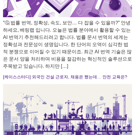
​”🤔 법률 번역, 정확성, 속도, 보안… 다 잡을 수 있을까?” 안녕
하세요, 베링랩 입니다. 오늘은 법률 분야에서 활용할 수 있는
AI 번역기 추천해드리려고 합니다. 법률 문서 번역의 세계는
정확성과 전문성이 생명입니다. 한 단어의 오역이 심각한 법
적 분쟁으로 이어질 수 있기 때문이죠. 최근 AI 번역 기술은 많
은 문서 양을 처리하며 비용을 절감하는 혁신적인 솔루션으로
주목받고 있습니다. 하지만 […]
[케이스스터디] 외국인 건설 근로자, 채용은 했는데… 안전 교육은?