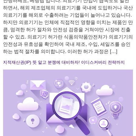
안녕하세요, 베링랩 입니다. 의료기기 산업이 급속도로 발전
하면서, 해외 제조업체의 의료기기를 국내에 도입하거나 국산
의료기기를 해외로 수출하려는 기업들이 늘어나고 있습니다.
하지만 의료기기는 인체에 직접적인 영향을 미치는 제품인 만
큼, 엄격한 허가 절차와 안전성 검증을 거쳐야만 시장에 진출
할 수 있죠. 의료기기 허가란 식품의약품안전처가 의료기기의
안전성과 유효성을 확인하여 국내 제조, 수입, 세일즈를 승인
하는 법적 절차를 의미합니다. 이러한 허가 과정은 […]
지적재산권(IP) 뜻 알고 분쟁에 대비하자! 이디스커버리 전략까지