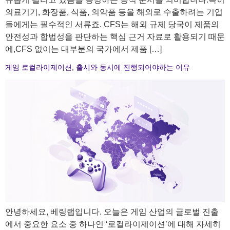
의료기기, 화장품, 식품, 의약품 등을 해외로 수출하려는 기업
들에게는 필수적인 서류죠. CFS는 해외 규제 당국이 제품의
안전성과 합법성을 판단하는 핵심 근거 자료로 활용되기 때문
에,CFS 없이는 대부분의 국가에서 제품 […]
게임 로컬라이제이션, 출시와 동시에 진행되어야하는 이유
안녕하세요, 베링랩입니다. 오늘은 게임 산업의 글로벌 진출
에서 중요한 요소 중 하나인 ‘로컬라이제이션’에 대해 자세히