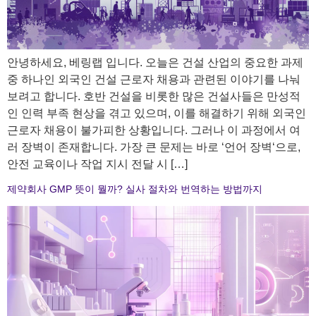
안녕하세요, 베링랩 입니다. 오늘은 건설 산업의 중요한 과제
중 하나인 외국인 건설 근로자 채용과 관련된 이야기를 나눠
보려고 합니다. 호반 건설을 비롯한 많은 건설사들은 만성적
인 인력 부족 현상을 겪고 있으며, 이를 해결하기 위해 외국인
근로자 채용이 불가피한 상황입니다. 그러나 이 과정에서 여
러 장벽이 존재합니다. 가장 큰 문제는 바로 ‘언어 장벽‘으로,
안전 교육이나 작업 지시 전달 시 […]
제약회사 GMP 뜻이 뭘까? 실사 절차와 번역하는 방법까지