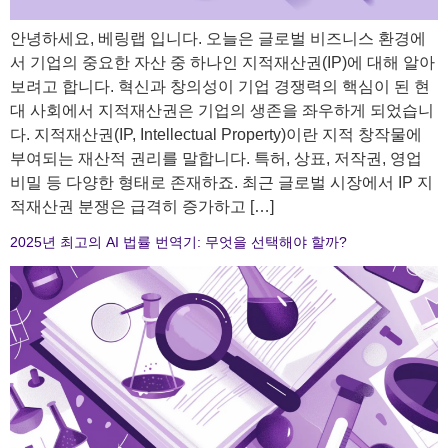
안녕하세요, 베링랩 입니다. 오늘은 글로벌 비즈니스 환경에
서 기업의 중요한 자산 중 하나인 지적재산권(IP)에 대해 알아
보려고 합니다. 혁신과 창의성이 기업 경쟁력의 핵심이 된 현
대 사회에서 지적재산권은 기업의 생존을 좌우하게 되었습니
다. 지적재산권(IP, Intellectual Property)이란 지적 창작물에
부여되는 재산적 권리를 말합니다. 특허, 상표, 저작권, 영업
비밀 등 다양한 형태로 존재하죠. 최근 글로벌 시장에서 IP 지
적재산권 분쟁은 급격히 증가하고 […]
2025년 최고의 AI 법률 번역기: 무엇을 선택해야 할까?