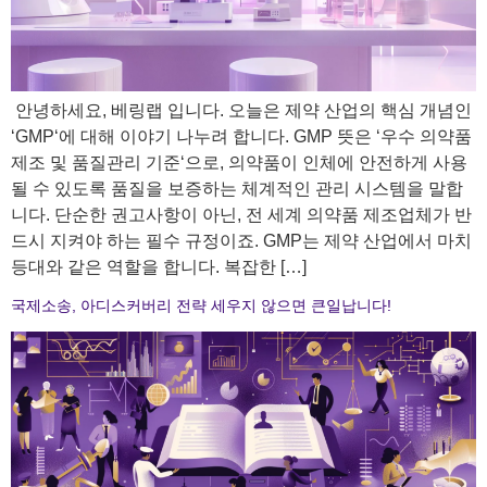
​ 안녕하세요, 베링랩 입니다. 오늘은 제약 산업의 핵심 개념인
‘GMP‘에 대해 이야기 나누려 합니다. GMP 뜻은 ‘우수 의약품
제조 및 품질관리 기준‘으로, 의약품이 인체에 안전하게 사용
될 수 있도록 품질을 보증하는 체계적인 관리 시스템을 말합
니다. 단순한 권고사항이 아닌, 전 세계 의약품 제조업체가 반
드시 지켜야 하는 필수 규정이죠. GMP는 제약 산업에서 마치
등대와 같은 역할을 합니다. 복잡한 […]
국제소송, 아디스커버리 전략 세우지 않으면 큰일납니다!