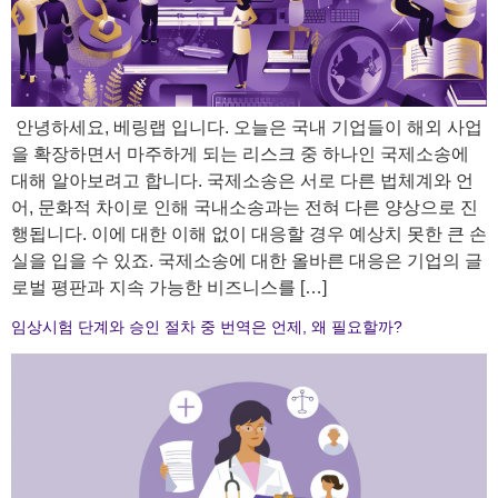
​ 안녕하세요, 베링랩 입니다. 오늘은 국내 기업들이 해외 사업
을 확장하면서 마주하게 되는 리스크 중 하나인 국제소송에
대해 알아보려고 합니다. 국제소송은 서로 다른 법체계와 언
어, 문화적 차이로 인해 국내소송과는 전혀 다른 양상으로 진
행됩니다. 이에 대한 이해 없이 대응할 경우 예상치 못한 큰 손
실을 입을 수 있죠. 국제소송에 대한 올바른 대응은 기업의 글
로벌 평판과 지속 가능한 비즈니스를 […]
임상시험 단계와 승인 절차 중 번역은 언제, 왜 필요할까?