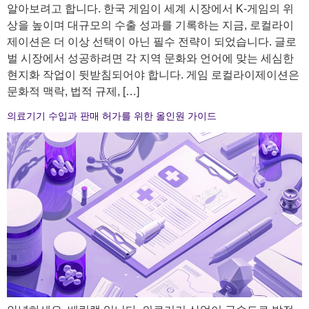
알아보려고 합니다. 한국 게임이 세계 시장에서 K-게임의 위
상을 높이며 대규모의 수출 성과를 기록하는 지금, 로컬라이
제이션은 더 이상 선택이 아닌 필수 전략이 되었습니다. 글로
벌 시장에서 성공하려면 각 지역 문화와 언어에 맞는 세심한
현지화 작업이 뒷받침되어야 합니다. 게임 로컬라이제이션은
문화적 맥락, 법적 규제, […]
의료기기 수입과 판매 허가를 위한 올인원 가이드